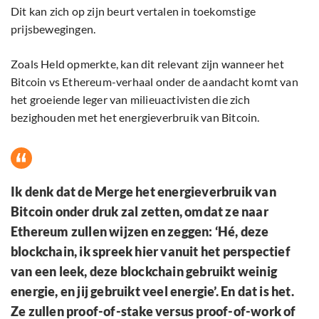
Dit kan zich op zijn beurt vertalen in toekomstige
prijsbewegingen.
Zoals Held opmerkte, kan dit relevant zijn wanneer het
Bitcoin vs Ethereum-verhaal onder de aandacht komt van
het groeiende leger van milieuactivisten die zich
bezighouden met het energieverbruik van Bitcoin.
Ik denk dat de Merge het energieverbruik van
Bitcoin onder druk zal zetten, omdat ze naar
Ethereum zullen wijzen en zeggen: ‘Hé, deze
blockchain, ik spreek hier vanuit het perspectief
van een leek, deze blockchain gebruikt weinig
energie, en jij gebruikt veel energie’. En dat is het.
Ze zullen proof-of-stake versus proof-of-work of