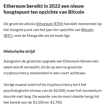
Ethereum bereikt in 2022 een nieuw
hoogtepunt ten opzichte van Bitcoin
De grootste altcoin
Ethereum (ETH)
handelt momenteel op
het hoogste punt van het jaar ten opzichte van
Bitcoin
(BTC)
, met de Merge die om de hoek ligt.
Historische strijd
Aangezien de grootste upgrade van Ethereum binnen een
week wordt verwacht, zit de op een na grootste
cryptocurrency momenteel in een soort achtbaan.
Vorige maand overtrof de cryptocurrency kort het
psychologische niveau van de $2.000, maar het momentum
duurde niet lang. De waarde van de munt daalde terug tot
het bereik van de $1.500 en $1.700.