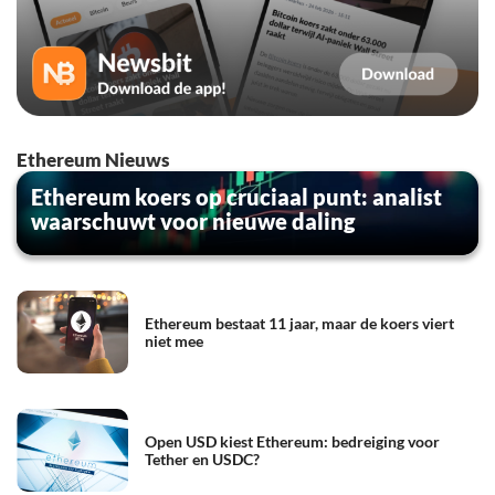
Ethereum Nieuws
Ethereum koers op cruciaal punt: analist
waarschuwt voor nieuwe daling
Ethereum bestaat 11 jaar, maar de koers viert
niet mee
Open USD kiest Ethereum: bedreiging voor
Tether en USDC?