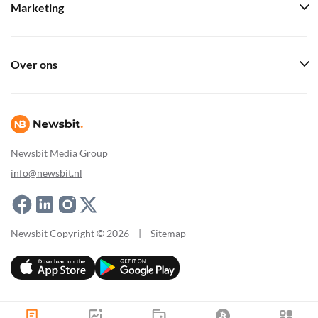
Marketing
Over ons
Newsbit Media Group
info@newsbit.nl
Newsbit Copyright © 2026
|
Sitemap