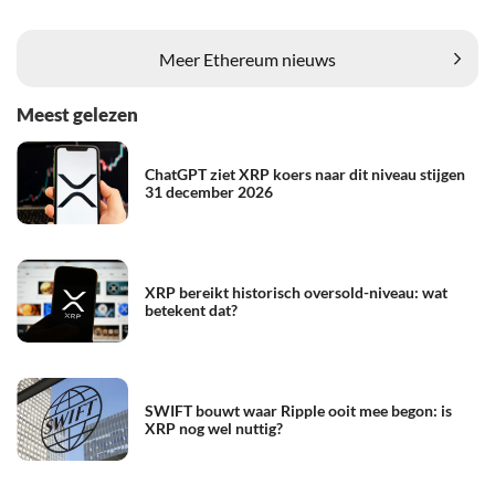
Meer Ethereum nieuws
Meest gelezen
ChatGPT ziet XRP koers naar dit niveau stijgen
31 december 2026
XRP bereikt historisch oversold-niveau: wat
betekent dat?
SWIFT bouwt waar Ripple ooit mee begon: is
XRP nog wel nuttig?