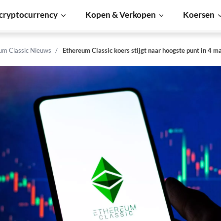
cryptocurrency
Kopen & Verkopen
Koersen
um Classic Nieuws
Ethereum Classic koers stijgt naar hoogste punt in 4 m