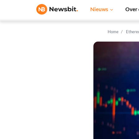
Nieuws
Over 
Home
Ethere