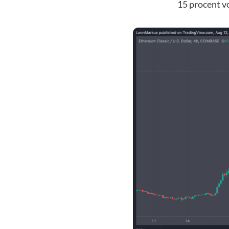
15 procent vo