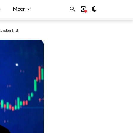
Meer
aanden tijd