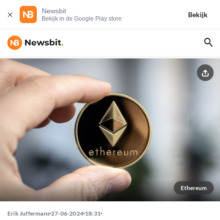
Newsbit
Bekijk
Bekijk in de Google Play store
Ethereum
Erik Juffermans
27-06-2024
18:31