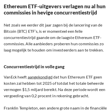
Ethereum ETF-uitgevers verlagen nu al hun
commissies in hevige concurrentiestrijd
Net zoals we eerder dit jaar zagen bij de lancering van de
Bitcoin (BTC) ETF’s, is er momenteel een felle
concurrentiestrijd gaande om de laagste Ethereum ETF-
commissies. Alle aanbieders proberen hun commissies zo
laag mogelijk te houden om investeerders aan te trekken.
Concurrentiestrijd in volle gang
VanEck heeft
aangekondigd
dat hun Ethereum ETF geen
kosten zal hebben tot 2025 of totdat het totale beheerde
vermogen $1,5 miljard bereikt. Na deze periode wordt een
vergoeding van 0,2 procent in rekening gebracht.
Franklin Templeton, een andere grote naam in de financiële