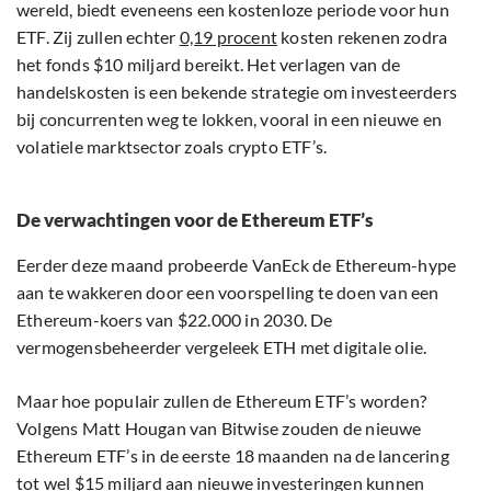
wereld, biedt eveneens een kostenloze periode voor hun
ETF. Zij zullen echter
0,19 procent
kosten rekenen zodra
het fonds $10 miljard bereikt. Het verlagen van de
handelskosten is een bekende strategie om investeerders
bij concurrenten weg te lokken, vooral in een nieuwe en
volatiele marktsector zoals crypto ETF’s.
De verwachtingen voor de Ethereum ETF’s
Eerder deze maand probeerde VanEck de Ethereum-hype
aan te wakkeren door een voorspelling te doen van een
Ethereum-koers van $22.000 in 2030. De
vermogensbeheerder vergeleek ETH met digitale olie.
Maar hoe populair zullen de Ethereum ETF’s worden?
Volgens Matt Hougan van Bitwise zouden de nieuwe
Ethereum ETF’s in de eerste 18 maanden na de lancering
tot wel $15 miljard aan nieuwe investeringen kunnen