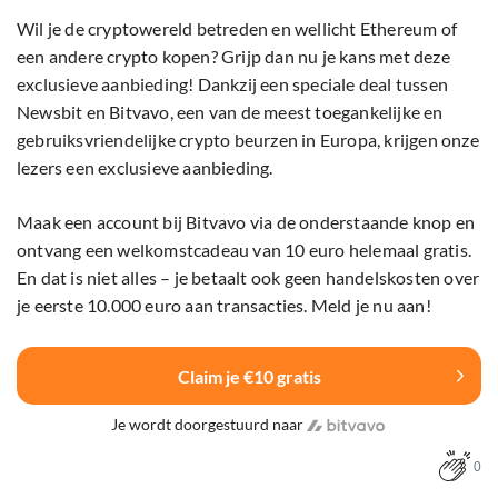
Wil je de cryptowereld betreden en wellicht Ethereum of
een andere crypto kopen? Grijp dan nu je kans met deze
exclusieve aanbieding! Dankzij een speciale deal tussen
Newsbit en Bitvavo, een van de meest toegankelijke en
gebruiksvriendelijke crypto beurzen in Europa, krijgen onze
lezers een exclusieve aanbieding.
Maak een account bij Bitvavo via de onderstaande knop en
ontvang een welkomstcadeau van 10 euro helemaal gratis.
En dat is niet alles – je betaalt ook geen handelskosten over
je eerste 10.000 euro aan transacties. Meld je nu aan!
Claim je €10 gratis
Je wordt doorgestuurd naar
0