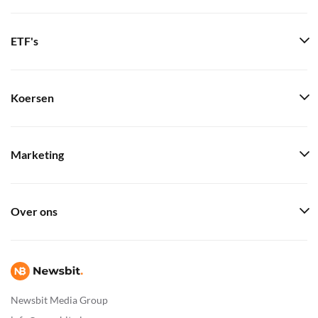
ETF's
Koersen
Marketing
Over ons
Newsbit Media Group