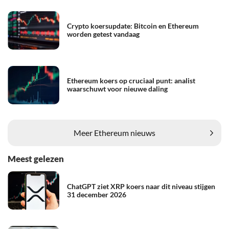
Crypto koersupdate: Bitcoin en Ethereum
worden getest vandaag
Ethereum koers op cruciaal punt: analist
waarschuwt voor nieuwe daling
Meer Ethereum nieuws
Meest gelezen
ChatGPT ziet XRP koers naar dit niveau stijgen
31 december 2026