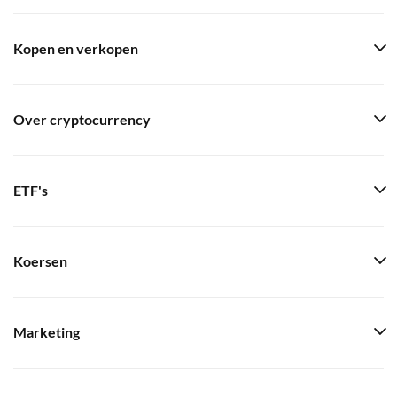
Kopen en verkopen
Over cryptocurrency
ETF's
Koersen
Marketing