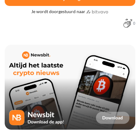
Je wordt doorgestuurd naar
0