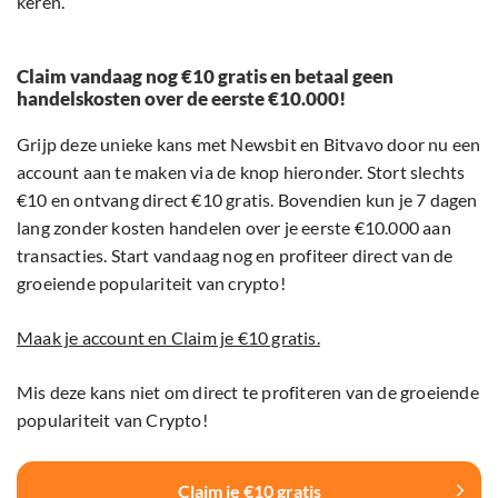
keren.
Claim vandaag nog €10 gratis en betaal geen
handelskosten over de eerste €10.000!
Grijp deze unieke kans met Newsbit en Bitvavo door nu een
account aan te maken via de knop hieronder. Stort slechts
€10 en ontvang direct €10 gratis. Bovendien kun je 7 dagen
lang zonder kosten handelen over je eerste €10.000 aan
transacties. Start vandaag nog en profiteer direct van de
groeiende populariteit van crypto!
Maak je account en Claim je €10 gratis.
Mis deze kans niet om direct te profiteren van de groeiende
populariteit van Crypto!
Claim je €10 gratis