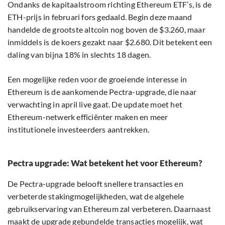
Ondanks de kapitaalstroom richting Ethereum ETF’s, is de
ETH-prijs in februari fors gedaald. Begin deze maand
handelde de grootste altcoin nog boven de $3.260, maar
inmiddels is de koers gezakt naar $2.680. Dit betekent een
daling van bijna 18% in slechts 18 dagen.
Een mogelijke reden voor de groeiende interesse in
Ethereum is de aankomende Pectra-upgrade, die naar
verwachting in april live gaat. De update moet het
Ethereum-netwerk efficiënter maken en meer
institutionele investeerders aantrekken.
Pectra upgrade: Wat betekent het voor Ethereum?
De Pectra-upgrade belooft snellere transacties en
verbeterde stakingmogelijkheden, wat de algehele
gebruikservaring van Ethereum zal verbeteren. Daarnaast
maakt de upgrade gebundelde transacties mogelijk, wat