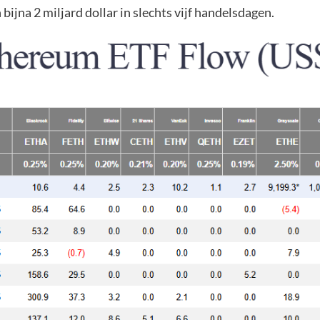
bijna 2 miljard dollar in slechts vijf handelsdagen.