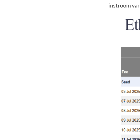
instroom van 