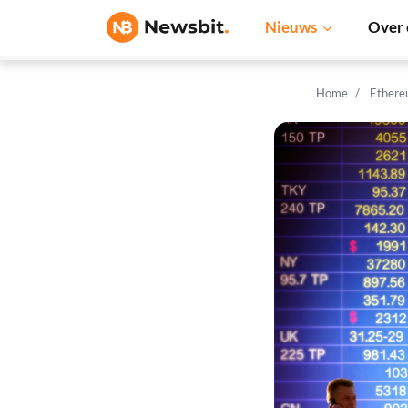
Nieuws
Over 
Home
Ethere