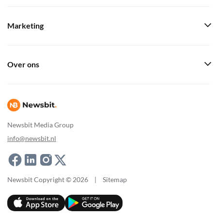
Marketing
Over ons
Newsbit Media Group
info@newsbit.nl
Newsbit Copyright © 2026
|
Sitemap