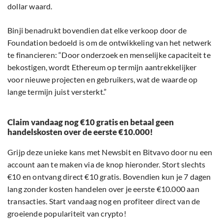
dollar waard.
Binji benadrukt bovendien dat elke verkoop door de
Foundation bedoeld is om de ontwikkeling van het netwerk
te financieren: “Door onderzoek en menselijke capaciteit te
bekostigen, wordt Ethereum op termijn aantrekkelijker
voor nieuwe projecten en gebruikers, wat de waarde op
lange termijn juist versterkt.”
Claim vandaag nog €10 gratis en betaal geen
handelskosten over de eerste €10.000!
Grijp deze unieke kans met Newsbit en Bitvavo door nu een
account aan te maken via de knop hieronder. Stort slechts
€10 en ontvang direct €10 gratis. Bovendien kun je 7 dagen
lang zonder kosten handelen over je eerste €10.000 aan
transacties. Start vandaag nog en profiteer direct van de
groeiende populariteit van crypto!