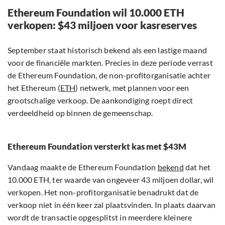
Ethereum Foundation wil 10.000 ETH
verkopen: $43 miljoen voor kasreserves
September staat historisch bekend als een lastige maand
voor de financiële markten. Precies in deze periode verrast
de Ethereum Foundation, de non-profitorganisatie achter
het Ethereum (
ETH
) netwerk, met plannen voor een
grootschalige verkoop. De aankondiging roept direct
verdeeldheid op binnen de gemeenschap.
Ethereum Foundation versterkt kas met $43M
Vandaag maakte de Ethereum Foundation
bekend
dat het
10.000 ETH, ter waarde van ongeveer 43 miljoen dollar, wil
verkopen. Het non-profitorganisatie benadrukt dat de
verkoop niet in één keer zal plaatsvinden. In plaats daarvan
wordt de transactie opgesplitst in meerdere kleinere