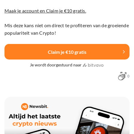
Maak je account en Claim je €10 gratis.
Mis deze kans niet om direct te profiteren van de groeiende
populariteit van Crypto!
Claim je €10 gratis
Je wordt doorgestuurd naar
0