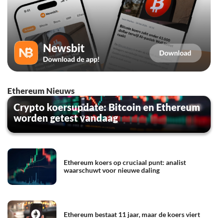
Ethereum Nieuws
Crypto koersupdate: Bitcoin en Ethereum
worden getest vandaag
Ethereum koers op cruciaal punt: analist
waarschuwt voor nieuwe daling
Ethereum bestaat 11 jaar, maar de koers viert