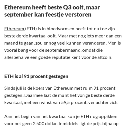
Ethereum heeft beste Q3 ooit, maar
september kan feestje verstoren
Ethereum
(ETH) is in bloedvorm en heeft tot nu toe zijn
beste derde kwartaal ooit. Maar met nog iets meer dan een
maand te gaan, zou er nog veel kunnen veranderen. Men is
vooral bang voor de septembermaand, omdat die
allesbehalve een goede reputatie kent voor de altcoin.
ETH is al 91 procent gestegen
Sinds juli is de
koers van Ethereum
met ruim 91 procent
gestegen. Daarmee laat de munt het vorige beste derde
kwartaal, met een winst van 59,5 procent, ver achter zich.
Aan het begin van het kwartaal kon je ETH nog oppikken
voor net geen 2.500 dollar. Inmiddels ligt de prijs bijna op