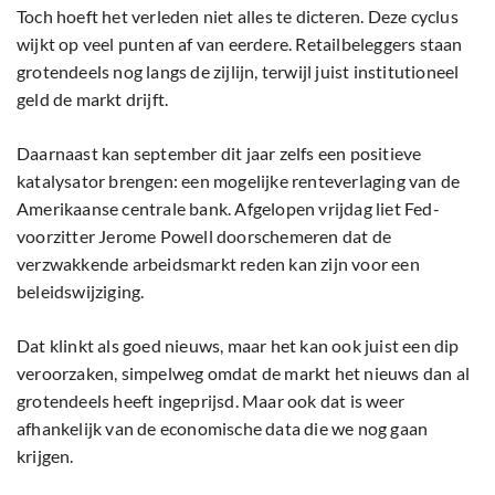
Toch hoeft het verleden niet alles te dicteren. Deze cyclus
wijkt op veel punten af van eerdere. Retailbeleggers staan
grotendeels nog langs de zijlijn, terwijl juist institutioneel
geld de markt drijft.
Daarnaast kan september dit jaar zelfs een positieve
katalysator brengen: een mogelijke renteverlaging van de
Amerikaanse centrale bank. Afgelopen vrijdag liet Fed-
voorzitter Jerome Powell doorschemeren dat de
verzwakkende arbeidsmarkt reden kan zijn voor een
beleidswijziging.
Dat klinkt als goed nieuws, maar het kan ook juist een dip
veroorzaken, simpelweg omdat de markt het nieuws dan al
grotendeels heeft ingeprijsd. Maar ook dat is weer
afhankelijk van de economische data die we nog gaan
krijgen.