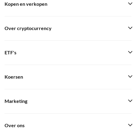
Kopen en verkopen
Over cryptocurrency
ETF's
Koersen
Marketing
Over ons