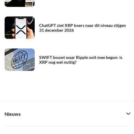
ChatGPT ziet XRP koers naar dit niveau stijgen
31 december 2026
SWIFT bouwt waar Ripple ooit mee begon: is
XRP nog wel nuttig?
Nieuws