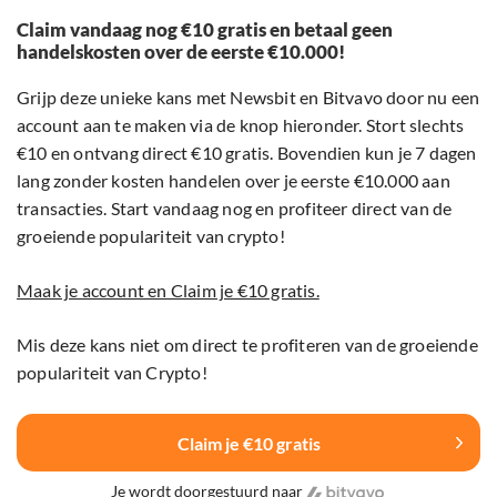
Claim vandaag nog €10 gratis en betaal geen
handelskosten over de eerste €10.000!
Grijp deze unieke kans met Newsbit en Bitvavo door nu een
account aan te maken via de knop hieronder. Stort slechts
€10 en ontvang direct €10 gratis. Bovendien kun je 7 dagen
lang zonder kosten handelen over je eerste €10.000 aan
transacties. Start vandaag nog en profiteer direct van de
groeiende populariteit van crypto!
Maak je account en Claim je €10 gratis.
Mis deze kans niet om direct te profiteren van de groeiende
populariteit van Crypto!
Claim je €10 gratis
Je wordt doorgestuurd naar