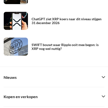
ChatGPT ziet XRP koers naar dit niveau stijgen
31 december 2026
SWIFT bouwt waar Ripple ooit mee begon: is
XRP nog wel nuttig?
Nieuws
Kopen en verkopen