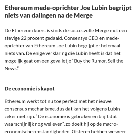
Ethereum mede-oprichter Joe Lubin begrijpt
niets van dalingen na de Merge
De Ethereum koers is sinds de succesvolle Merge met een
stevige 22 procent gedaald. Consensys CEO en mede-
oprichter van Ethereum Joe Lubin
begrijpt
er helemaal
niets van. De enige verklaring die Lubin heeft is dat het
mogelijk gaat om een gevalletje “Buy the Rumor, Sell the
News.”
De economie is kapot
Ethereum werkt tot nu toe perfect met het nieuwe
consensus mechanisme, dus dat kan het volgens Lubin
zeker niet zijn. “De economie is gebroken en blijft dat
waarschijnlijk nog wel even”, zo doelt hij op de macro-
economische omstandigheden. Gisteren hebben we weer