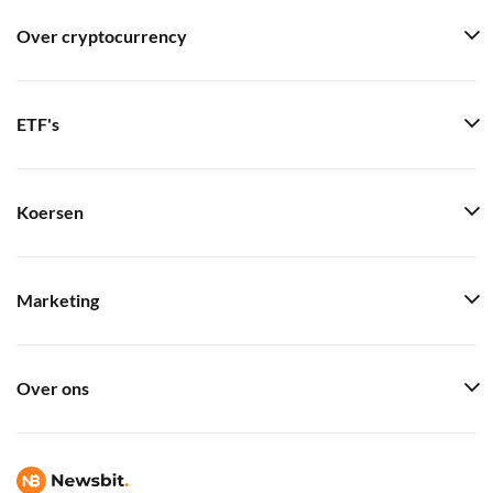
Over cryptocurrency
ETF's
Koersen
Marketing
Over ons