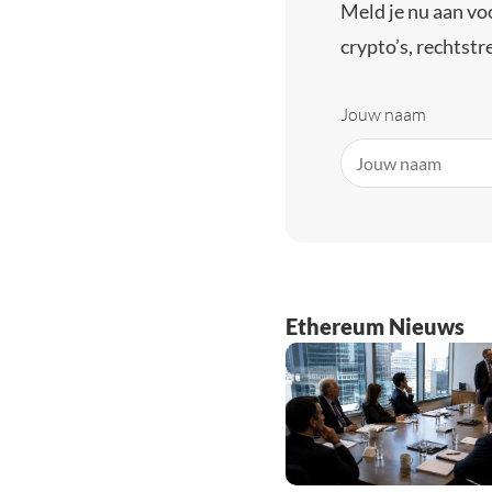
Meld je nu aan vo
crypto’s, rechtstre
Jouw naam
Ethereum Nieuws