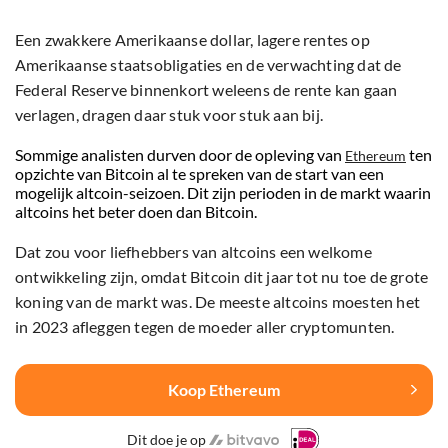
Een zwakkere Amerikaanse dollar, lagere rentes op
Amerikaanse staatsobligaties en de verwachting dat de
Federal Reserve binnenkort weleens de rente kan gaan
verlagen, dragen daar stuk voor stuk aan bij.
Sommige analisten durven door de opleving van
ten
Ethereum
opzichte van Bitcoin al te spreken van de start van een
mogelijk altcoin-seizoen. Dit zijn perioden in de markt waarin
altcoins het beter doen dan Bitcoin.
Dat zou voor liefhebbers van altcoins een welkome
ontwikkeling zijn, omdat Bitcoin dit jaar tot nu toe de grote
koning van de markt was. De meeste altcoins moesten het
in 2023 afleggen tegen de moeder aller cryptomunten.
Koop Ethereum
Dit doe je op