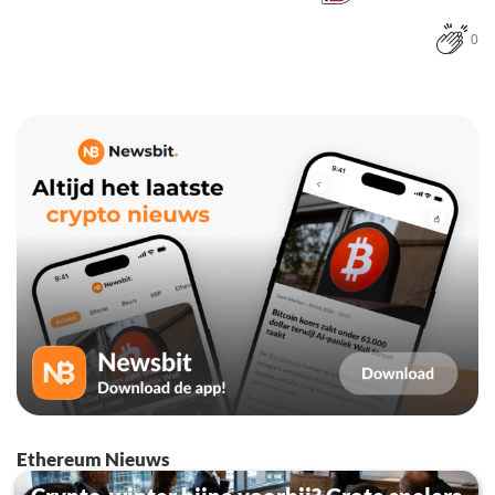
0
Ethereum Nieuws