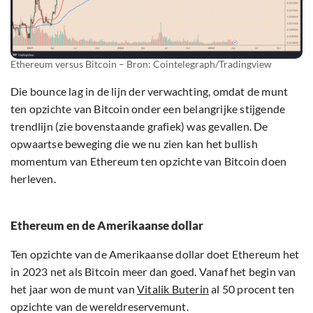
Ethereum versus Bitcoin – Bron: Cointelegraph/Tradingview
Die bounce lag in de lijn der verwachting, omdat de munt
ten opzichte van Bitcoin onder een belangrijke stijgende
trendlijn (zie bovenstaande grafiek) was gevallen. De
opwaartse beweging die we nu zien kan het bullish
momentum van Ethereum ten opzichte van Bitcoin doen
herleven.
Ethereum en de Amerikaanse dollar
Ten opzichte van de Amerikaanse dollar doet Ethereum het
in 2023 net als Bitcoin meer dan goed. Vanaf het begin van
het jaar won de munt van
Vitalik Buterin
al 50 procent ten
opzichte van de wereldreservemunt.