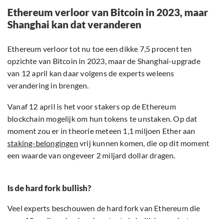
Ethereum verloor van Bitcoin in 2023, maar
Shanghai kan dat veranderen
Ethereum verloor tot nu toe een dikke 7,5 procent ten
opzichte van Bitcoin in 2023, maar de Shanghai-upgrade
van 12 april kan daar volgens de experts weleens
verandering in brengen.
Vanaf 12 april is het voor stakers op de Ethereum
blockchain mogelijk om hun tokens te unstaken. Op dat
moment zou er in theorie meteen 1,1 miljoen Ether aan
staking-belongingen
vrij kunnen komen, die op dit moment
een waarde van ongeveer 2 miljard dollar dragen.
Is de hard fork bullish?
Veel experts beschouwen de hard fork van Ethereum die