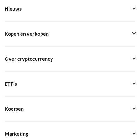
Nieuws
Kopen en verkopen
Over cryptocurrency
ETF's
Koersen
Marketing