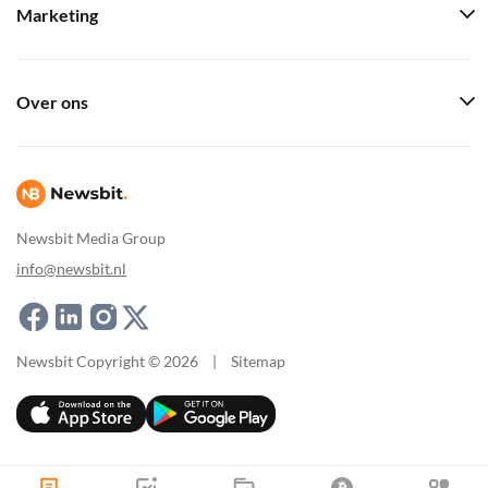
Marketing
Over ons
Newsbit Media Group
info@newsbit.nl
Newsbit Copyright © 2026
|
Sitemap