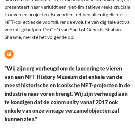
presenteert naar verluidt een niet-limitatieve reeks cruciale
troeven en projecten. Bovendien hebben alle uitgelichte
NFT-collecties de voortdurende evolutie van digitale activa
vooruit geholpen. De CEO van Spell of Genesis, Shaban
Shaame, merkte het volgende op:
“Wij zijn erg verheugd om de lancering te vieren
van een NFT History Museum dat enkele van de
meest historische en iconische NFT-projecten in de
industrie naar voren brengt. Wij zijn verheugd aan
te kondigen dat de community vanaf 2017 ook
enkele van onze vintage verzamelobjecten zal
kunnen zien.”