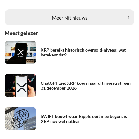
Meer Nft nieuws
Meest gelezen
XRP bereikt historisch oversold-niveau: wat
betekent dat?
ChatGPT ziet XRP koers naar dit niveau stijgen
31 december 2026
SWIFT bouwt waar Ripple ooit mee begon: is
XRP nog wel nuttig?