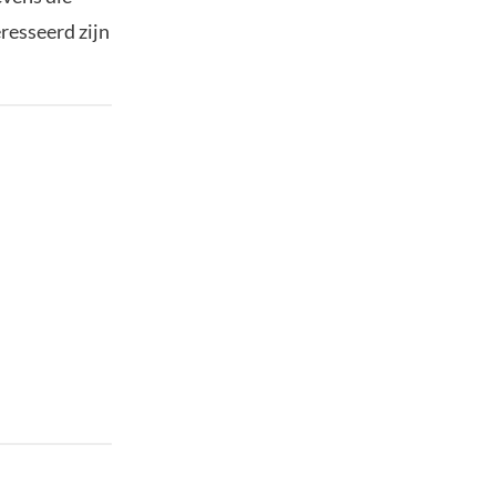
resseerd zijn