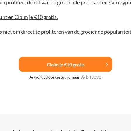
n profiteer direct van de groeiende populariteit van crypt
nt en Claim je €10 gratis.
 niet om direct te profiteren van de groeiende popularitei
Claim je €10 gratis
Je wordt doorgestuurd naar