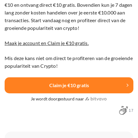
€10 en ontvang direct €10 gratis. Bovendien kun je 7 dagen
lang zonder kosten handelen over je eerste €10.000 aan
transacties. Start vandaag nog en profiteer direct van de
groeiende populariteit van crypto!
Maak je account en Claim je €10 gratis.
Mis deze kans niet om direct te profiteren van de groeiende
populariteit van Crypto!
Claim je €10 gratis
Je wordt doorgestuurd naar
17