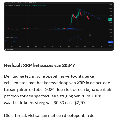
Herhaalt XRP het succes van 2024?
De huidige technische opstelling vertoont sterke
gelijkenissen met het koersverloop van XRP in de periode
tussen juli en oktober 2024. Toen leidde een bijna identiek
patroon tot een spectaculaire stijging van ruim 700%,
waarbij de koers steeg van $0,33 naar $2,70.
Die uitbraak viel samen met een dieptepunt in de