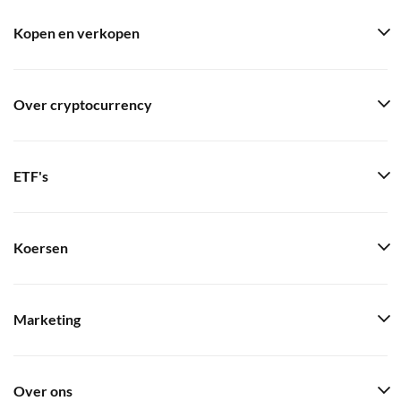
Kopen en verkopen
Over cryptocurrency
ETF's
Koersen
Marketing
Over ons