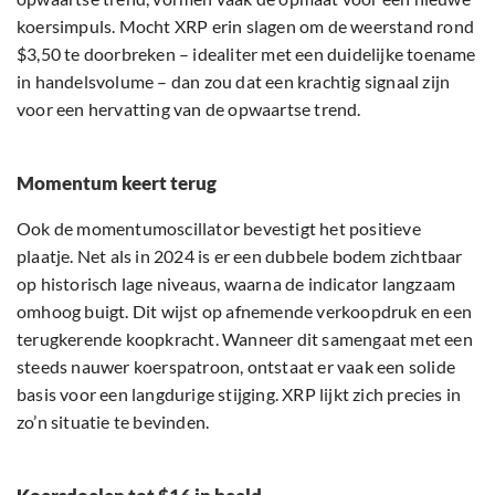
koersimpuls. Mocht XRP erin slagen om de weerstand rond
$3,50 te doorbreken – idealiter met een duidelijke toename
in handelsvolume – dan zou dat een krachtig signaal zijn
voor een hervatting van de opwaartse trend.
Momentum keert terug
Ook de momentumoscillator bevestigt het positieve
plaatje. Net als in 2024 is er een dubbele bodem zichtbaar
op historisch lage niveaus, waarna de indicator langzaam
omhoog buigt. Dit wijst op afnemende verkoopdruk en een
terugkerende koopkracht. Wanneer dit samengaat met een
steeds nauwer koerspatroon, ontstaat er vaak een solide
basis voor een langdurige stijging. XRP lijkt zich precies in
zo’n situatie te bevinden.