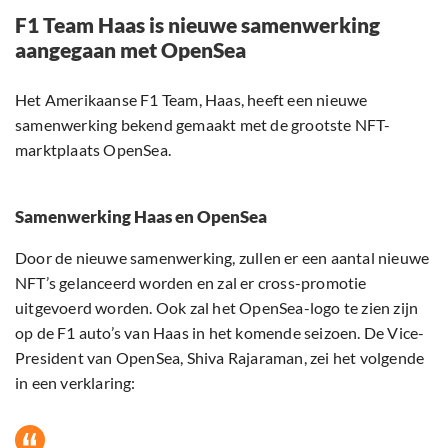
F1 Team Haas is nieuwe samenwerking
aangegaan met OpenSea
Het Amerikaanse F1 Team, Haas, heeft een nieuwe
samenwerking bekend gemaakt met de grootste NFT-
marktplaats OpenSea.
Samenwerking Haas en OpenSea
Door de nieuwe samenwerking, zullen er een aantal nieuwe
NFT’s gelanceerd worden en zal er cross-promotie
uitgevoerd worden. Ook zal het OpenSea-logo te zien zijn
op de F1 auto’s van Haas in het komende seizoen. De Vice-
President van OpenSea, Shiva Rajaraman, zei het volgende
in een verklaring: