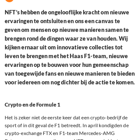
NFT’s hebben de ongelooflijke kracht om nieuwe
ervaringen te ontsluiten en ons een canvas te
geven om mensen op nieuwe manieren samen te
brengen rond de dingen waar ze van houden. Wij
kijken ernaar uit om innovatieve collecties tot
leven te brengen met het Haas F1-team, nieuwe
ervaringen op te bouwen voor hun gemeenschap
van toegewijde fans en nieuwe manieren te bieden
voor iedereen om nog dichter bij de actie te komen.
Crypto en de Formule 1
Het is zeker niet de eerste keer dat een crypto-bedrijf de
sport of in dit geval de F1 betreedt. In april kondigden de
crypto-exchange FTX en F1-team Mercedes-AMG