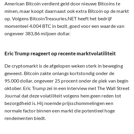
American Bitcoin verdient geld door nieuwe Bitcoins te
minen, maar koopt daarnaast ook extra Bitcoin op de markt
op. Volgens BitcoinTreasuries.NET heeft het bedrijf
momenteel 4.004 BTC in bezit, goed voor een waarde van
ongeveer 383,86 miljoen dollar.
Eric Trump reageert op recente marktvolatiliteit
De cryptomarkt is de afgelopen weken sterk in beweging
geweest. Bitcoin zakte onlangs kortstondig onder de
95.000 dollar, ongeveer 25 procent onder de piek van begin
oktober. Eric Trump zei in een interview met The Wall Street
Journal dat deze volatiliteit volgens hem geen reden tot
bezorgdheid is. Hij noemde prijsschommelingen een
normale factor binnen een markt die potentieel hoge
rendementen biedt.