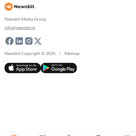
Newsbit Media Group
info@newsbit.nl
Newsbit Copyright © 2026
|
Sitemap