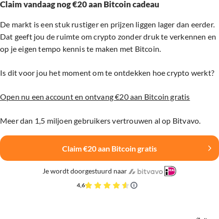
Claim vandaag nog €20 aan Bitcoin cadeau
De markt is een stuk rustiger en prijzen liggen lager dan eerder.
Dat geeft jou de ruimte om crypto zonder druk te verkennen en
op je eigen tempo kennis te maken met Bitcoin.
Is dit voor jou het moment om te ontdekken hoe crypto werkt?
Open nu een account en ontvang €20 aan Bitcoin gratis
Meer dan 1,5 miljoen gebruikers vertrouwen al op Bitvavo.
Claim €20 aan Bitcoin gratis
Je wordt doorgestuurd naar
4,6