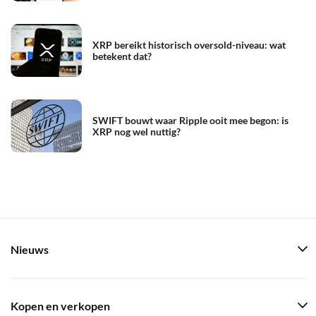
XRP bereikt historisch oversold-niveau: wat
betekent dat?
SWIFT bouwt waar Ripple ooit mee begon: is
XRP nog wel nuttig?
Nieuws
Kopen en verkopen