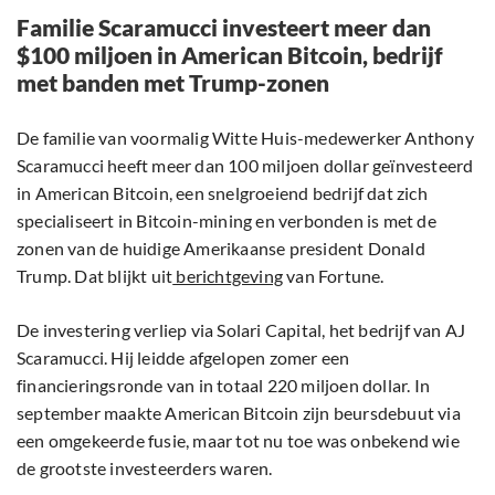
Familie Scaramucci investeert meer dan
$100 miljoen in American Bitcoin, bedrijf
met banden met Trump-zonen
De familie van voormalig Witte Huis-medewerker Anthony
Scaramucci heeft meer dan 100 miljoen dollar geïnvesteerd
in American Bitcoin, een snelgroeiend bedrijf dat zich
specialiseert in Bitcoin-mining en verbonden is met de
zonen van de huidige Amerikaanse president Donald
Trump. Dat blijkt uit
berichtgeving
van Fortune.
De investering verliep via Solari Capital, het bedrijf van AJ
Scaramucci. Hij leidde afgelopen zomer een
financieringsronde van in totaal 220 miljoen dollar. In
september maakte American Bitcoin zijn beursdebuut via
een omgekeerde fusie, maar tot nu toe was onbekend wie
de grootste investeerders waren.