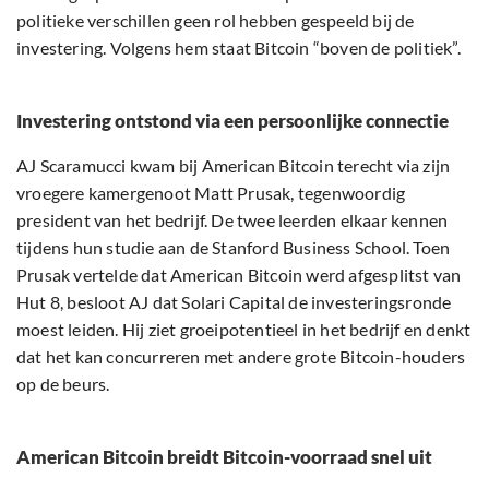
politieke verschillen geen rol hebben gespeeld bij de
investering. Volgens hem staat Bitcoin “boven de politiek”.
Investering ontstond via een persoonlijke connectie
AJ Scaramucci kwam bij American Bitcoin terecht via zijn
vroegere kamergenoot Matt Prusak, tegenwoordig
president van het bedrijf. De twee leerden elkaar kennen
tijdens hun studie aan de Stanford Business School. Toen
Prusak vertelde dat American Bitcoin werd afgesplitst van
Hut 8, besloot AJ dat Solari Capital de investeringsronde
moest leiden. Hij ziet groeipotentieel in het bedrijf en denkt
dat het kan concurreren met andere grote Bitcoin-houders
op de beurs.
American Bitcoin breidt Bitcoin-voorraad snel uit