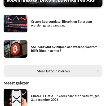
Crypto koersupdate: Bitcoin en Ethereum
worden getest vandaag
S&P 500 wint $2 biljoen aan waarde, waarom
blijft Bitcoin achter?
Meer Bitcoin nieuws
Meest gelezen
ChatGPT ziet XRP koers naar dit niveau stijgen
31 december 2026