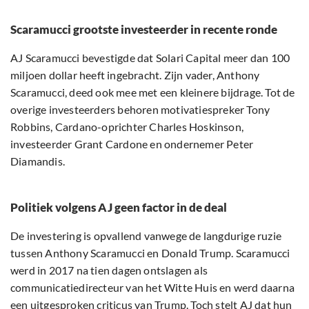
Scaramucci grootste investeerder in recente ronde
AJ Scaramucci bevestigde dat Solari Capital meer dan 100
miljoen dollar heeft ingebracht. Zijn vader, Anthony
Scaramucci, deed ook mee met een kleinere bijdrage. Tot de
overige investeerders behoren motivatiespreker Tony
Robbins, Cardano-oprichter Charles Hoskinson,
investeerder Grant Cardone en ondernemer Peter
Diamandis.
Politiek volgens AJ geen factor in de deal
De investering is opvallend vanwege de langdurige ruzie
tussen Anthony Scaramucci en Donald Trump. Scaramucci
werd in 2017 na tien dagen ontslagen als
communicatiedirecteur van het Witte Huis en werd daarna
een uitgesproken criticus van Trump. Toch stelt AJ dat hun