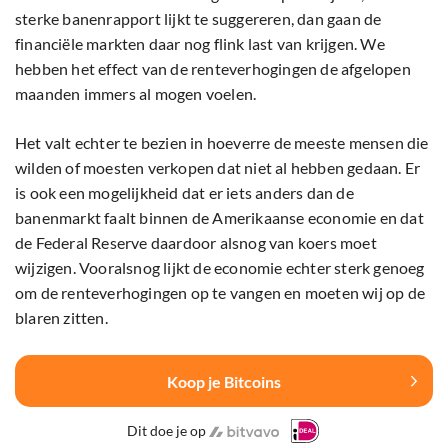
sterke banenrapport lijkt te suggereren, dan gaan de
financiële markten daar nog flink last van krijgen. We
hebben het effect van de renteverhogingen de afgelopen
maanden immers al mogen voelen.
Het valt echter te bezien in hoeverre de meeste mensen die
wilden of moesten verkopen dat niet al hebben gedaan. Er
is ook een mogelijkheid dat er iets anders dan de
banenmarkt faalt binnen de Amerikaanse economie en dat
de Federal Reserve daardoor alsnog van koers moet
wijzigen. Vooralsnog lijkt de economie echter sterk genoeg
om de renteverhogingen op te vangen en moeten wij op de
blaren zitten.
Koop je Bitcoins
Dit doe je op