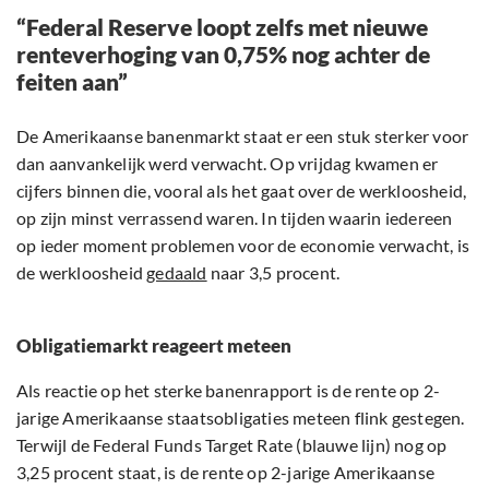
“Federal Reserve loopt zelfs met nieuwe
renteverhoging van 0,75% nog achter de
feiten aan”
De Amerikaanse banenmarkt staat er een stuk sterker voor
dan aanvankelijk werd verwacht. Op vrijdag kwamen er
cijfers binnen die, vooral als het gaat over de werkloosheid,
op zijn minst verrassend waren. In tijden waarin iedereen
op ieder moment problemen voor de economie verwacht, is
de werkloosheid
gedaald
naar 3,5 procent.
Obligatiemarkt reageert meteen
Als reactie op het sterke banenrapport is de rente op 2-
jarige Amerikaanse staatsobligaties meteen flink gestegen.
Terwijl de Federal Funds Target Rate (blauwe lijn) nog op
3,25 procent staat, is de rente op 2-jarige Amerikaanse