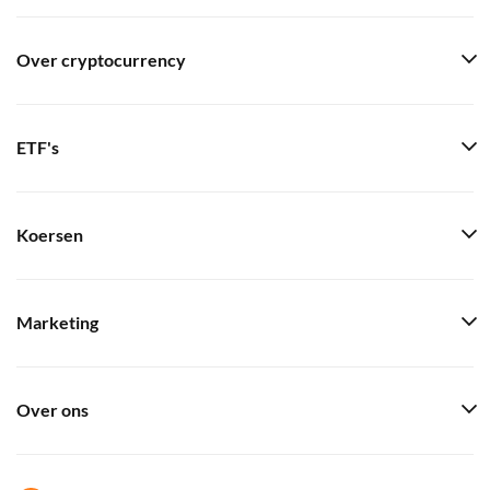
Over cryptocurrency
ETF's
Koersen
Marketing
Over ons