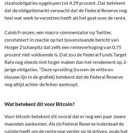
staatsobligaties opgelopen tot 4,29 procent. Dat betekent
dat de obligatiemarkt verwacht dat de Federal Reserve nog
heel wat werk te verzetten heeft als het gaat over de rente.
Caleb Franzen, een macro-commentator op Twitter,
constateert in reactie op het bovenstaande bericht van
Holger Zschaepitz dat zelfs een renteverhoging van 0,75
procent niet voldoende is. Dat zou de Federal Funds Target
Rate nog steeds niet hoger maken dan het rendement op 2-
jarige obligaties. “Deze spreiding (tussen de witte en
blauwe lijn in de grafiek) betekent dat de Federal Reserve
nog altijd achter de feiten aanloopt.
Wat betekent dit voor Bitcoin?
Voor bitcoin betekent dit vooral dat er nog een paar zware
maanden aankomen. Als de Federal Reserve inderdaad de
ruimte heeft om de rente nog verder op te drijven, zoals het