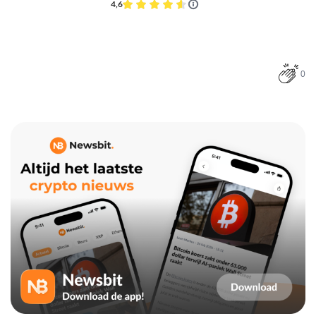
4,6
0