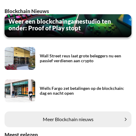
Blockchain Nieuws
Weer een blockchaingamestudio ten
onder: Proof of Play stopt
Wall Street reus laat grote beleggers nu een
passief verdienen aan crypto
Wells Fargo zet betalingen op de blockchain:
dag en nacht open
Meer Blockchain nieuws
Meest gelezen