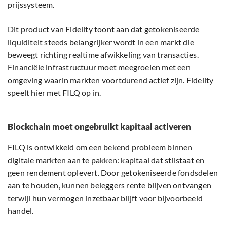
prijssysteem.
Dit product van Fidelity toont aan dat
getokeniseerde
liquiditeit steeds belangrijker wordt in een markt die
beweegt richting realtime afwikkeling van transacties.
Financiële infrastructuur moet meegroeien met een
omgeving waarin markten voortdurend actief zijn. Fidelity
speelt hier met FILQ op in.
Blockchain moet ongebruikt kapitaal activeren
FILQ is ontwikkeld om een bekend probleem binnen
digitale markten aan te pakken: kapitaal dat stilstaat en
geen rendement oplevert. Door getokeniseerde fondsdelen
aan te houden, kunnen beleggers rente blijven ontvangen
terwijl hun vermogen inzetbaar blijft voor bijvoorbeeld
handel.