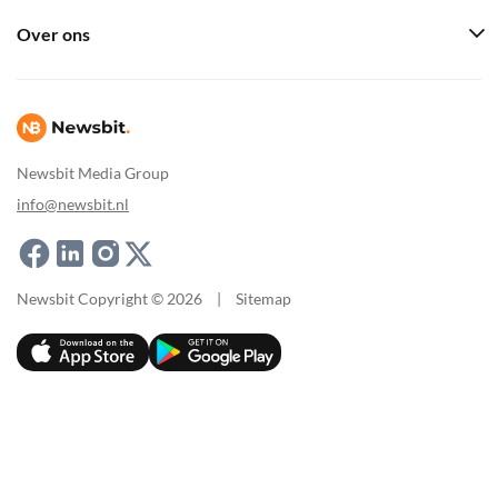
Over ons
Newsbit Media Group
info@newsbit.nl
Newsbit Copyright © 2026
|
Sitemap