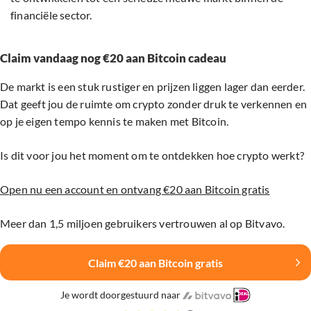
financiële sector.
Claim vandaag nog €20 aan Bitcoin cadeau
De markt is een stuk rustiger en prijzen liggen lager dan eerder.
Dat geeft jou de ruimte om crypto zonder druk te verkennen en
op je eigen tempo kennis te maken met Bitcoin.
Is dit voor jou het moment om te ontdekken hoe crypto werkt?
Open nu een account en ontvang €20 aan Bitcoin gratis
Meer dan 1,5 miljoen gebruikers vertrouwen al op Bitvavo.
Claim €20 aan Bitcoin gratis
Je wordt doorgestuurd naar