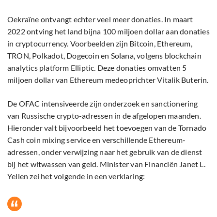
Oekraïne ontvangt echter veel meer donaties. In maart
2022 ontving het land bijna 100 miljoen dollar aan donaties
in cryptocurrency. Voorbeelden zijn Bitcoin, Ethereum,
TRON, Polkadot, Dogecoin en Solana, volgens blockchain
analytics platform Elliptic. Deze donaties omvatten 5
miljoen dollar van Ethereum medeoprichter Vitalik Buterin.
De OFAC intensiveerde zijn onderzoek en sanctionering
van Russische crypto-adressen in de afgelopen maanden.
Hieronder valt bijvoorbeeld het toevoegen van de Tornado
Cash coin mixing service en verschillende Ethereum-
adressen, onder verwijzing naar het gebruik van de dienst
bij het witwassen van geld. Minister van Financiën Janet L.
Yellen zei het volgende in een verklaring: