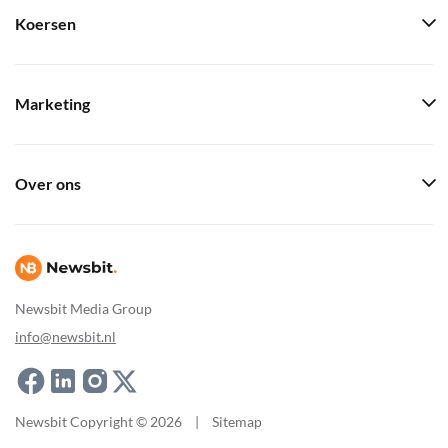
Koersen
Marketing
Over ons
Newsbit Media Group
info@newsbit.nl
Newsbit Copyright © 2026
|
Sitemap