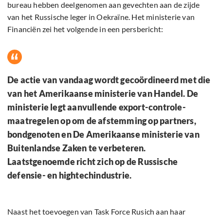
bureau hebben deelgenomen aan gevechten aan de zijde
van het Russische leger in Oekraïne. Het ministerie van
Financiën zei het volgende in een persbericht:
De actie van vandaag wordt gecoördineerd met die
van het Amerikaanse ministerie van Handel. De
ministerie legt aanvullende export-controle-
maatregelen op om de afstemming op partners,
bondgenoten en De Amerikaanse ministerie van
Buitenlandse Zaken te verbeteren.
Laatstgenoemde richt zich op de Russische
defensie- en hightechindustrie.
Naast het toevoegen van Task Force Rusich aan haar