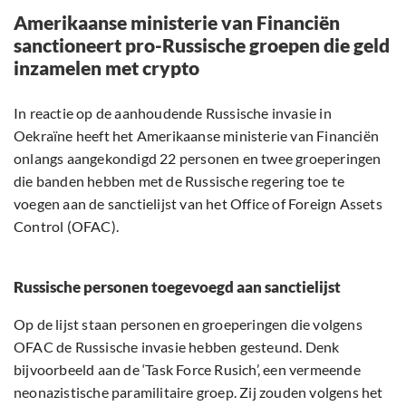
Amerikaanse ministerie van Financiën
sanctioneert pro-Russische groepen die geld
inzamelen met crypto
In reactie op de aanhoudende Russische invasie in
Oekraïne heeft het Amerikaanse ministerie van Financiën
onlangs aangekondigd 22 personen en twee groeperingen
die banden hebben met de Russische regering toe te
voegen aan de sanctielijst van het Office of Foreign Assets
Control (OFAC).
Russische personen toegevoegd aan sanctielijst
Op de lijst staan personen en groeperingen die volgens
OFAC de Russische invasie hebben gesteund. Denk
bijvoorbeeld aan de ‘Task Force Rusich’, een vermeende
neonazistische paramilitaire groep. Zij zouden volgens het