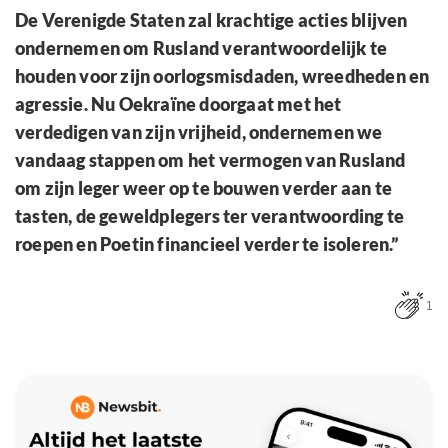
De Verenigde Staten zal krachtige acties blijven
ondernemen om Rusland verantwoordelijk te
houden voor zijn oorlogsmisdaden, wreedheden en
agressie. Nu Oekraïne doorgaat met het
verdedigen van zijn vrijheid, ondernemen we
vandaag stappen om het vermogen van Rusland
om zijn leger weer op te bouwen verder aan te
tasten, de geweldplegers ter verantwoording te
roepen en Poetin financieel verder te isoleren.”
1