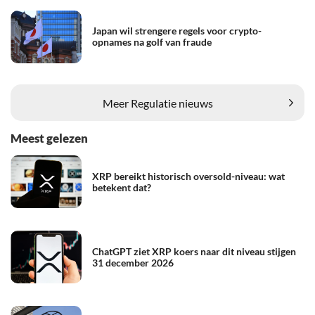
Japan wil strengere regels voor crypto-
opnames na golf van fraude
Meer Regulatie nieuws
Meest gelezen
XRP bereikt historisch oversold-niveau: wat
betekent dat?
ChatGPT ziet XRP koers naar dit niveau stijgen
31 december 2026