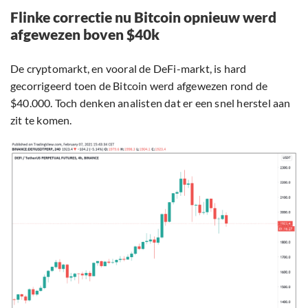
Flinke correctie nu Bitcoin opnieuw werd
afgewezen boven $40k
De cryptomarkt, en vooral de DeFi-markt, is hard
gecorrigeerd toen de Bitcoin werd afgewezen rond de
$40.000. Toch denken analisten dat er een snel herstel aan
zit te komen.