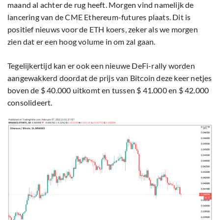
maand al achter de rug heeft. Morgen vind namelijk de
lancering van de CME Ethereum-futures plaats. Dit is
positief nieuws voor de ETH koers, zeker als we morgen
zien dat er een hoog volume in om zal gaan.
Tegelijkertijd kan er ook een nieuwe DeFi-rally worden
aangewakkerd doordat de prijs van Bitcoin deze keer netjes
boven de $ 40.000 uitkomt en tussen $ 41.000 en $ 42.000
consolideert.