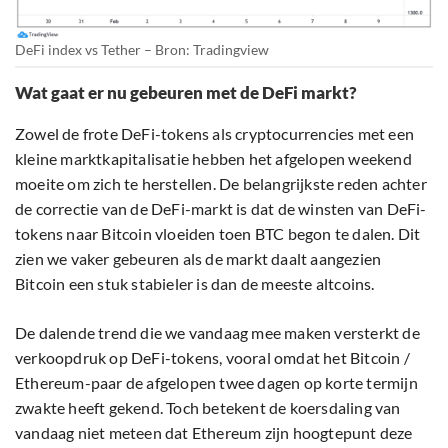
DeFi index vs Tether – Bron: Tradingview
Wat gaat er nu gebeuren met de DeFi markt?
Zowel de frote DeFi-tokens als cryptocurrencies met een
kleine marktkapitalisatie hebben het afgelopen weekend
moeite om zich te herstellen. De belangrijkste reden achter
de correctie van de DeFi-markt is dat de winsten van DeFi-
tokens naar Bitcoin vloeiden toen BTC begon te dalen. Dit
zien we vaker gebeuren als de markt daalt aangezien
Bitcoin een stuk stabieler is dan de meeste altcoins.
De dalende trend die we vandaag mee maken versterkt de
verkoopdruk op DeFi-tokens, vooral omdat het Bitcoin /
Ethereum-paar de afgelopen twee dagen op korte termijn
zwakte heeft gekend. Toch betekent de koersdaling van
vandaag niet meteen dat Ethereum zijn hoogtepunt deze