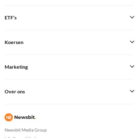
ETF's
Koersen
Marketing
Over ons
Newsbit Media Group