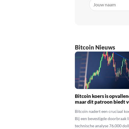
Bitcoin Nieuws
Bitcoin koers is opvallen
maar dit patroon biedt 
Bitcoin nadert een cruciaal ko
Bij een bevestigde doorbraak l
technische analyse 76.000 dol