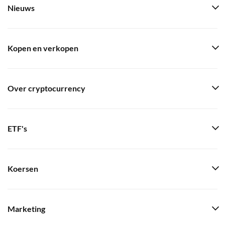
Nieuws
Kopen en verkopen
Over cryptocurrency
ETF's
Koersen
Marketing