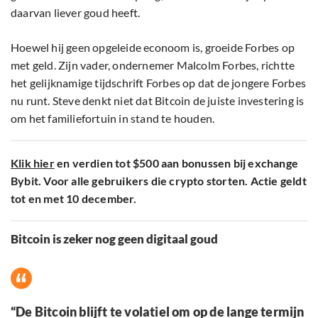
daarvan liever goud heeft.
Hoewel hij geen opgeleide econoom is, groeide Forbes op
met geld. Zijn vader, ondernemer Malcolm Forbes, richtte
het gelijknamige tijdschrift Forbes op dat de jongere Forbes
nu runt. Steve denkt niet dat Bitcoin de juiste investering is
om het familiefortuin in stand te houden.
Klik hier
en verdien tot $500 aan bonussen bij exchange
Bybit. Voor alle gebruikers die crypto storten. Actie geldt
tot en met 10 december.
Bitcoin is zeker nog geen digitaal goud
“De Bitcoin blijft te volatiel om op de lange termijn