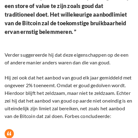
een store of value te zijn zoals goud dat
traditioneel doet. Het willekeurige aanbodlimiet
van de Bitcoin zal de toekomstige bruikbaarheid
ervan ernstig belemmeren. ”
Verder suggereerde hij dat deze eigenschappen op de een
of andere manier anders waren dan die van goud.
Hij zei ook dat het aanbod van goud elk jaar gemiddeld met
ongeveer 2% toeneemt. Omdat er goud gedolven wordt.
Hierdoor blijft het zeldzaam, maar niet te zeldzaam. Echter
zei hij dat het aanbod van goud op aarde niet oneindig is en
uiteindelijk zijn limiet zal bereiken, net zoals het aanbod
van de Bitcoin dat zal doen. Forbes concludeerde: