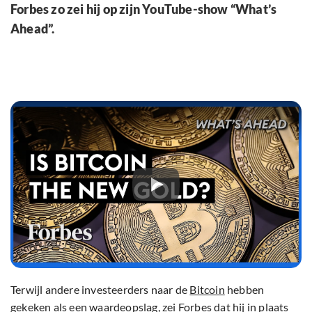
Forbes zo zei hij op zijn YouTube-show “What’s
Ahead”.
Terwijl andere investeerders naar de
Bitcoin
hebben
gekeken als een waardeopslag, zei Forbes dat hij in plaats