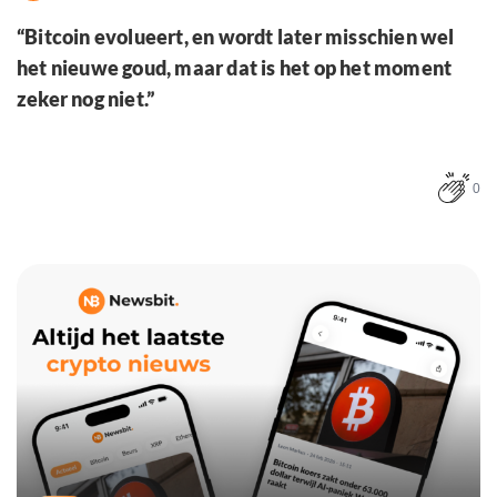
“Bitcoin evolueert, en wordt later misschien wel
het nieuwe goud, maar dat is het op het moment
zeker nog niet.”
0