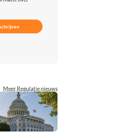
schrijven
Meer Regulatie nieuws