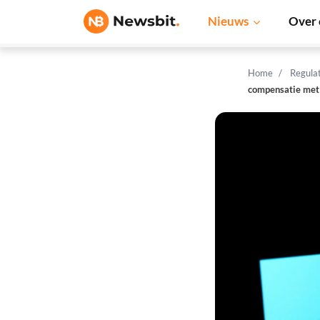
Nieuws
Over 
Home
Regula
compensatie met