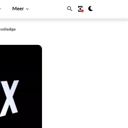
Meer
 volledige