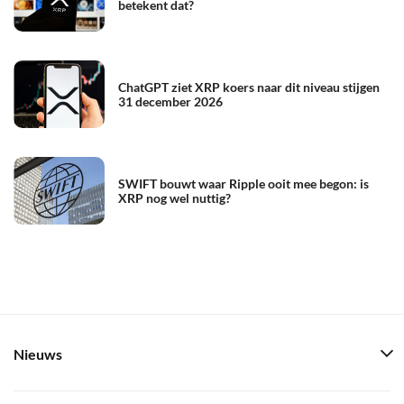
betekent dat?
ChatGPT ziet XRP koers naar dit niveau stijgen
31 december 2026
SWIFT bouwt waar Ripple ooit mee begon: is
XRP nog wel nuttig?
Nieuws