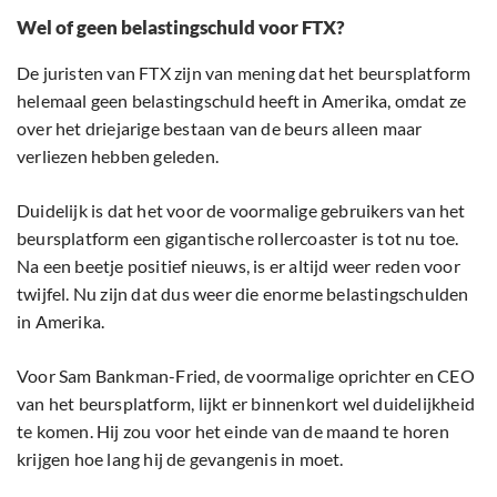
Wel of geen belastingschuld voor FTX?
De juristen van FTX zijn van mening dat het beursplatform
helemaal geen belastingschuld heeft in Amerika, omdat ze
over het driejarige bestaan van de beurs alleen maar
verliezen hebben geleden.
Duidelijk is dat het voor de voormalige gebruikers van het
beursplatform een gigantische rollercoaster is tot nu toe.
Na een beetje positief nieuws, is er altijd weer reden voor
twijfel. Nu zijn dat dus weer die enorme belastingschulden
in Amerika.
Voor Sam Bankman-Fried, de voormalige oprichter en CEO
van het beursplatform, lijkt er binnenkort wel duidelijkheid
te komen. Hij zou voor het einde van de maand te horen
krijgen hoe lang hij de gevangenis in moet.