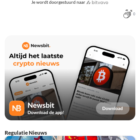
Je wordt doorgestuurd naar
0
Regulatie Nieuws