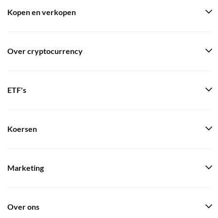
Kopen en verkopen
Over cryptocurrency
ETF's
Koersen
Marketing
Over ons