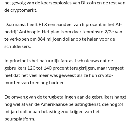
het gevolg van de koersexplosies van
Bitcoin
en de rest van
de cryptomarkt.
Daarnaast heeft FTX een aandeel van 8 procent in het AI-
bedrijf Anthropic. Het plan is om daar tenminste 2/3e van
te verkopen om 884 miljoen dollar op te halen voor de
schuldeisers.
In principe is het natuurlijk fantastisch nieuws dat de
gebruikers 120 tot 140 procent terugkrijgen, maar vergeet
niet dat het veel meer was geweest als ze hun crypto-
munten van toen nog hadden.
De omvang van de terugbetalingen aan de gebruikers hangt
nog wel af van de Amerikaanse belastingdienst, die nog 24
miljard dollar aan belasting zou krijgen van het
beursplatform.