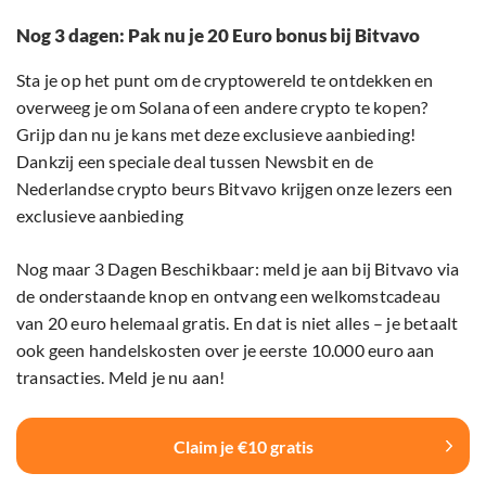
Nog 3 dagen: Pak nu je 20 Euro bonus bij Bitvavo
Sta je op het punt om de cryptowereld te ontdekken en
overweeg je om Solana of een andere crypto te kopen?
Grijp dan nu je kans met deze exclusieve aanbieding!
Dankzij een speciale deal tussen Newsbit en de
Nederlandse crypto beurs Bitvavo krijgen onze lezers een
exclusieve aanbieding
Nog maar 3 Dagen Beschikbaar: meld je aan bij Bitvavo via
de onderstaande knop en ontvang een welkomstcadeau
van 20 euro helemaal gratis. En dat is niet alles – je betaalt
ook geen handelskosten over je eerste 10.000 euro aan
transacties. Meld je nu aan!
Claim je €10 gratis