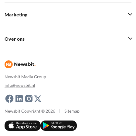
Marketing
Over ons
Newsbit Media Group
info@newsbit.nl
Newsbit Copyright © 2026
|
Sitemap