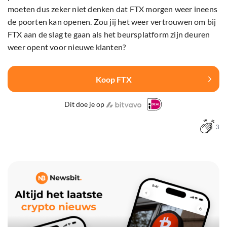
moeten dus zeker niet denken dat FTX morgen weer ineens
de poorten kan openen. Zou jij het weer vertrouwen om bij
FTX aan de slag te gaan als het beursplatform zijn deuren
weer opent voor nieuwe klanten?
Koop FTX
Dit doe je op
3