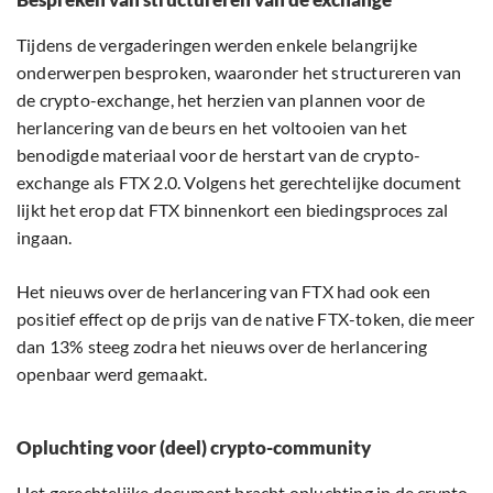
Tijdens de vergaderingen werden enkele belangrijke
onderwerpen besproken, waaronder het structureren van
de crypto-exchange, het herzien van plannen voor de
herlancering van de beurs en het voltooien van het
benodigde materiaal voor de herstart van de crypto-
exchange als FTX 2.0. Volgens het gerechtelijke document
lijkt het erop dat FTX binnenkort een biedingsproces zal
ingaan.
Het nieuws over de herlancering van FTX had ook een
positief effect op de prijs van de native FTX-token, die meer
dan 13% steeg zodra het nieuws over de herlancering
openbaar werd gemaakt.
Opluchting voor (deel) crypto-community
Het gerechtelijke document bracht opluchting in de crypto-