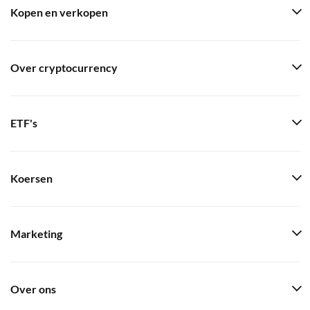
Kopen en verkopen
Over cryptocurrency
ETF's
Koersen
Marketing
Over ons