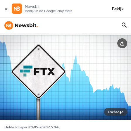
Newsbit
Bekijk
Bekijk in de Google Play store
Exchange
Hidde Scheper
23-05-2023
15:04