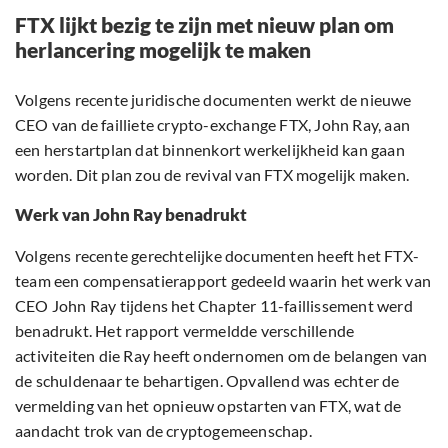
FTX lijkt bezig te zijn met nieuw plan om
herlancering mogelijk te maken
Volgens recente juridische documenten werkt de nieuwe
CEO van de failliete crypto-exchange FTX, John Ray, aan
een herstartplan dat binnenkort werkelijkheid kan gaan
worden. Dit plan zou de revival van FTX mogelijk maken.
Werk van John Ray benadrukt
Volgens recente gerechtelijke documenten heeft het FTX-
team een compensatierapport gedeeld waarin het werk van
CEO John Ray tijdens het Chapter 11-faillissement werd
benadrukt. Het rapport vermeldde verschillende
activiteiten die Ray heeft ondernomen om de belangen van
de schuldenaar te behartigen. Opvallend was echter de
vermelding van het opnieuw opstarten van FTX, wat de
aandacht trok van de cryptogemeenschap.