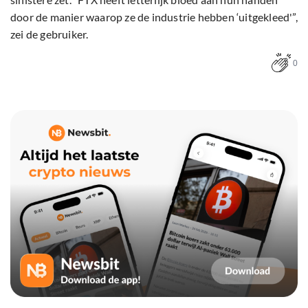
door de manier waarop ze de industrie hebben ‘uitgekleed'”,
zei de gebruiker.
0