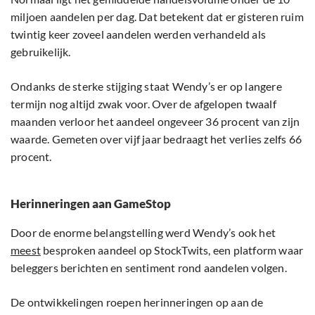
miljoen aandelen per dag. Dat betekent dat er gisteren ruim
twintig keer zoveel aandelen werden verhandeld als
gebruikelijk.
Ondanks de sterke stijging staat Wendy’s er op langere
termijn nog altijd zwak voor. Over de afgelopen twaalf
maanden verloor het aandeel ongeveer 36 procent van zijn
waarde. Gemeten over vijf jaar bedraagt het verlies zelfs 66
procent.
Herinneringen aan GameStop
Door de enorme belangstelling werd Wendy’s ook het
meest
besproken aandeel op StockTwits, een platform waar
beleggers berichten en sentiment rond aandelen volgen.
De ontwikkelingen roepen herinneringen op aan de