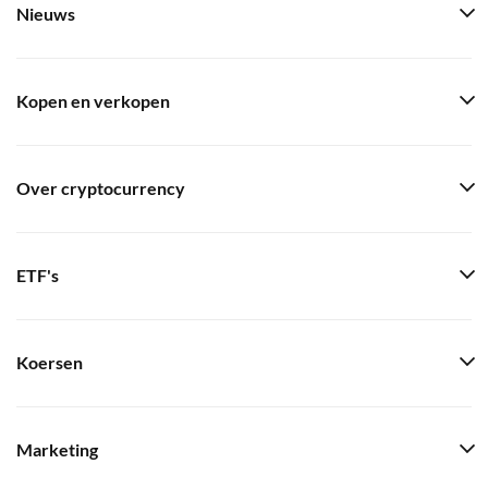
Nieuws
Kopen en verkopen
Over cryptocurrency
ETF's
Koersen
Marketing