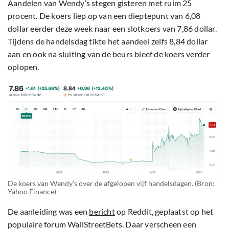
Aandelen van Wendy’s stegen gisteren met ruim 25
procent. De koers liep op van een dieptepunt van 6,08
dollar eerder deze week naar een slotkoers van 7,86 dollar.
Tijdens de handelsdag tikte het aandeel zelfs 8,84 dollar
aan en ook na sluiting van de beurs bleef de koers verder
oplopen.
De koers van Wendy’s over de afgelopen vijf handelsdagen. (Bron:
Yahoo Finance
)
De aanleiding was een
bericht
op Reddit, geplaatst op het
populaire forum WallStreetBets. Daar verscheen een