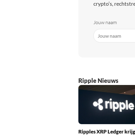
crypto’s, rechtstre
Jouw naam
Ripple Nieuws
Ripples XRP Ledger krijg