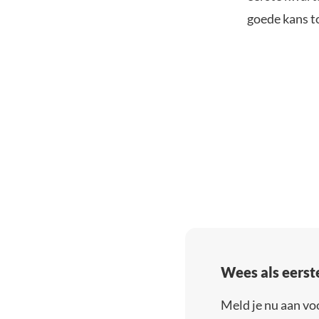
goede kans t
Wees als eerst
Meld je nu aan vo