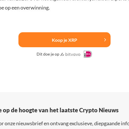
oe op een overwinning.
Koop je XRP
Dit doe je op
e op de hoogte van het laatste Crypto Nieuws
or onze nieuwsbrief en ontvang exclusieve, diepgaande inf