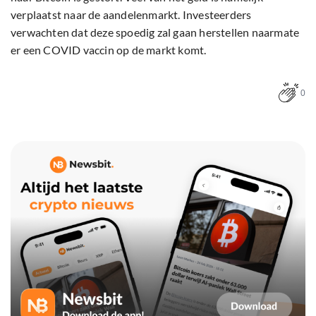
verplaatst naar de aandelenmarkt. Investeerders
verwachten dat deze spoedig zal gaan herstellen naarmate
er een COVID vaccin op de markt komt.
0