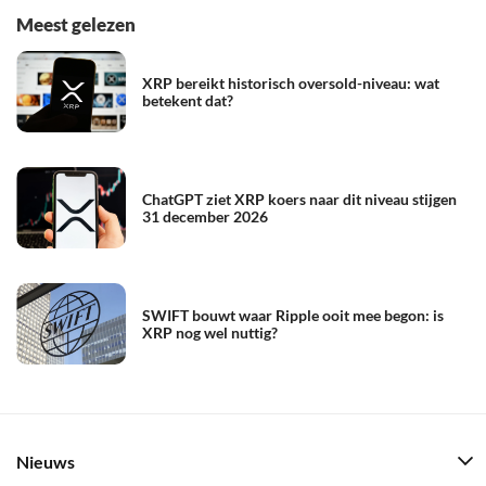
Meest gelezen
XRP bereikt historisch oversold-niveau: wat
betekent dat?
ChatGPT ziet XRP koers naar dit niveau stijgen
31 december 2026
SWIFT bouwt waar Ripple ooit mee begon: is
XRP nog wel nuttig?
Nieuws