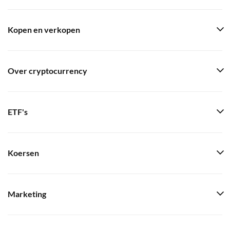
Kopen en verkopen
Over cryptocurrency
ETF's
Koersen
Marketing