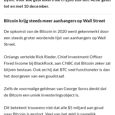
tot en met 10 december.
Bitcoin krijg steeds meer aanhangers op Wall Street
De opkomst van de Bitcoin in 2020 werd gekenmerkt door
een steeds groter wordende lijst van aanhangers op Wall
Street.
Onlangs vertelde Rick Rieder, Chief Investment Officer
Fixed Income bij BlackRock, aan CNBC dat Bitcoin zeker zal
blijven bestaan. Ook zei hij dat BTC veel functioneler is dan
het doorgeven van een goudstaaf.
Zelfs de voormalige geldman van George Soros denkt dat
de Bitcoin een uniek investeringsobject is.
Dit betekent trouwens niet dat alle $5 miljard aan goud
naar Bitcoin is gestort. Veel van het geld is namelijk