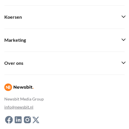
Koersen
Marketing
Over ons
Newsbit Media Group
info@newsbit.nl