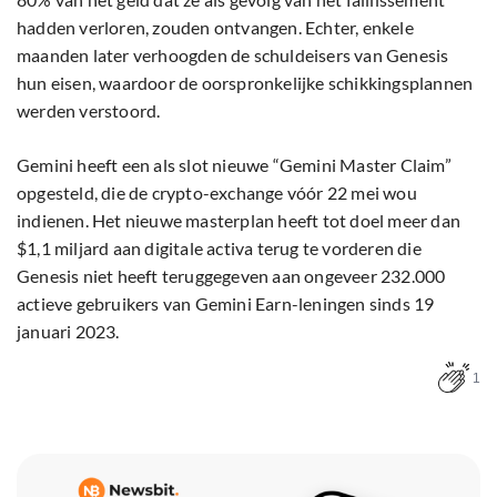
hadden verloren, zouden ontvangen. Echter, enkele
maanden later verhoogden de schuldeisers van Genesis
hun eisen, waardoor de oorspronkelijke schikkingsplannen
werden verstoord.
Gemini heeft een als slot nieuwe “Gemini Master Claim”
opgesteld, die de crypto-exchange vóór 22 mei wou
indienen. Het nieuwe masterplan heeft tot doel meer dan
$1,1 miljard aan digitale activa terug te vorderen die
Genesis niet heeft teruggegeven aan ongeveer 232.000
actieve gebruikers van Gemini Earn-leningen sinds 19
januari 2023.
1