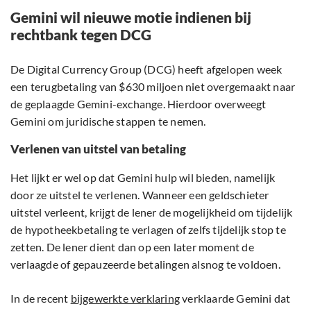
Gemini wil nieuwe motie indienen bij
rechtbank tegen DCG
De Digital Currency Group (DCG) heeft afgelopen week
een terugbetaling van $630 miljoen niet overgemaakt naar
de geplaagde Gemini-exchange. Hierdoor overweegt
Gemini om juridische stappen te nemen.
Verlenen van uitstel van betaling
Het lijkt er wel op dat Gemini hulp wil bieden, namelijk
door ze uitstel te verlenen. Wanneer een geldschieter
uitstel verleent, krijgt de lener de mogelijkheid om tijdelijk
de hypotheekbetaling te verlagen of zelfs tijdelijk stop te
zetten. De lener dient dan op een later moment de
verlaagde of gepauzeerde betalingen alsnog te voldoen.
In de recent
bijgewerkte verklaring
verklaarde Gemini dat