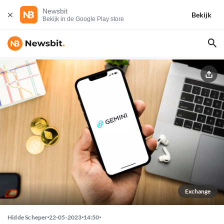
Newsbit
Bekijk
Bekijk in de Google Play store
Exchange
Hidde Scheper
22-05-2023
14:50