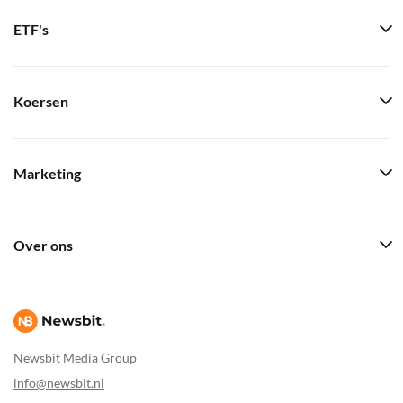
ETF's
Koersen
Marketing
Over ons
Newsbit Media Group
info@newsbit.nl