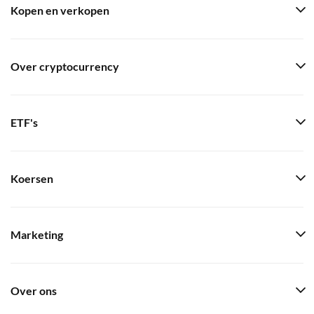
Kopen en verkopen
Over cryptocurrency
ETF's
Koersen
Marketing
Over ons