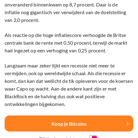
onveranderd binnenkwam op 8,7 procent. Daar is de
inflatie nog gigantisch ver verwijderd van de doelstelling
van 2,0 procent.
Als reactie op die hoge inflatiescore verhoogde de Britse
centrale bank de rente met 0,50 procent, terwijl de markt
had ingezet op een verhoging van 0,25 procent.
Langzaam maar zeker lijkt een recessie niet meer te
vermijden, ook op wereldwijde schaal. Als die recessie er
komt, dan kan dat wellicht de tik opleveren voor de koersen
waar Capo op wacht. Aan de andere kant zijn er met
BlackRock en de halving dus ook wat positieve
ontwikkelingen bijgekomen.
Koop je Bitcoins