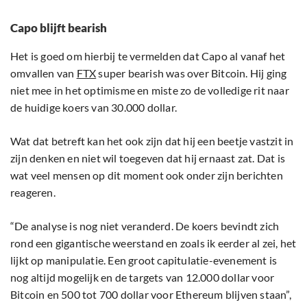
Capo blijft bearish
Het is goed om hierbij te vermelden dat Capo al vanaf het
omvallen van
FTX
super bearish was over Bitcoin. Hij ging
niet mee in het optimisme en miste zo de volledige rit naar
de huidige koers van 30.000 dollar.
Wat dat betreft kan het ook zijn dat hij een beetje vastzit in
zijn denken en niet wil toegeven dat hij ernaast zat. Dat is
wat veel mensen op dit moment ook onder zijn berichten
reageren.
“De analyse is nog niet veranderd. De koers bevindt zich
rond een gigantische weerstand en zoals ik eerder al zei, het
lijkt op manipulatie. Een groot capitulatie-evenement is
nog altijd mogelijk en de targets van 12.000 dollar voor
Bitcoin en 500 tot 700 dollar voor Ethereum blijven staan”,