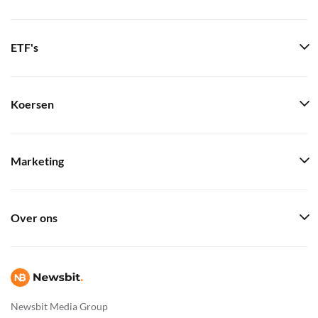
ETF's
Koersen
Marketing
Over ons
Newsbit Media Group