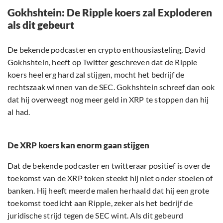
Gokhshtein: De Ripple koers zal Exploderen
als dit gebeurt
De bekende podcaster en crypto enthousiasteling, David
Gokhshtein, heeft op Twitter geschreven dat de Ripple
koers heel erg hard zal stijgen, mocht het bedrijf de
rechtszaak winnen van de SEC. Gokhshtein schreef dan ook
dat hij overweegt nog meer geld in XRP te stoppen dan hij
al had.
De XRP koers kan enorm gaan stijgen
Dat de bekende podcaster en twitteraar positief is over de
toekomst van de XRP token steekt hij niet onder stoelen of
banken. Hij heeft meerde malen herhaald dat hij een grote
toekomst toedicht aan Ripple, zeker als het bedrijf de
juridische strijd tegen de SEC wint. Als dit gebeurd