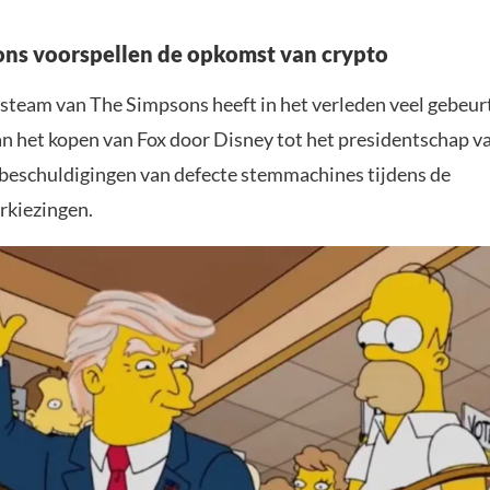
ns voorspellen de opkomst van crypto
rsteam van The Simpsons heeft in het verleden veel gebeur
an het kopen van Fox door Disney tot het presidentschap 
beschuldigingen van defecte stemmachines tijdens de
rkiezingen.