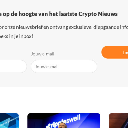
e op de hoogte van het laatste Crypto Nieuws
or onze nieuwsbrief en ontvang exclusieve, diepgaande inf
eks in je inbox!
In
Jouw e-mail