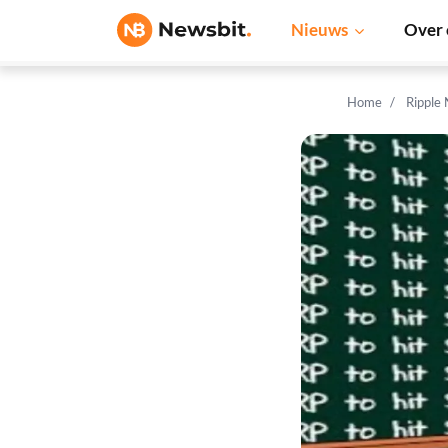
Nieuws
Over 
Home
Ripple