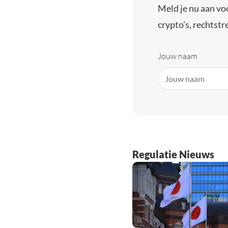
Meld je nu aan vo
crypto’s, rechtstre
Jouw naam
Regulatie Nieuws