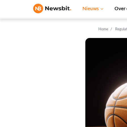
Nieuws
Over 
Home
Regula