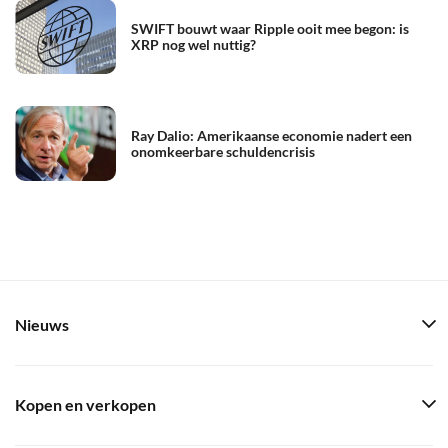
SWIFT bouwt waar Ripple ooit mee begon: is
XRP nog wel nuttig?
Ray Dalio: Amerikaanse economie nadert een
onomkeerbare schuldencrisis
Nieuws
Kopen en verkopen