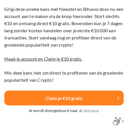
Grijp deze unieke kans met Newsbit en Bitvavo door nu een
account aan te maken via de knop hieronder. Stort slechts
€10 en ontvang direct €10 gratis. Bovendien kun je 7 dagen
lang zonder kosten handelen over je eerste €10.000 aan
transacties. Start vandaag nog en profiteer direct van de
groeiende populariteit van crypto!
Maak je account en Claim je €10 gratis.
Mis deze kans niet om direct te profiteren van de groeiende
populariteit van Crypto!
Claim je €10 gratis
Je wordt doorgestuurd naar
0