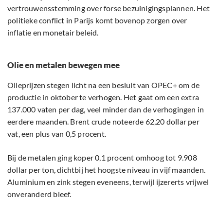
vertrouwensstemming over forse bezuinigingsplannen. Het
politieke conflict in Parijs komt bovenop zorgen over
inflatie en monetair beleid.
Olie en metalen bewegen mee
Olieprijzen stegen licht na een besluit van OPEC+ om de
productie in oktober te verhogen. Het gaat om een extra
137.000 vaten per dag, veel minder dan de verhogingen in
eerdere maanden. Brent crude noteerde 62,20 dollar per
vat, een plus van 0,5 procent.
Bij de metalen ging koper 0,1 procent omhoog tot 9.908
dollar per ton, dichtbij het hoogste niveau in vijf maanden.
Aluminium en zink stegen eveneens, terwijl ijzererts vrijwel
onveranderd bleef.