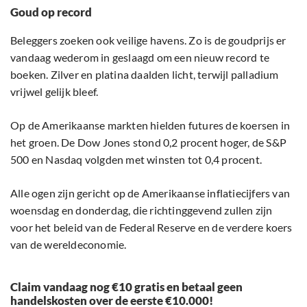
Goud op record
Beleggers zoeken ook veilige havens. Zo is de goudprijs er
vandaag wederom in geslaagd om een nieuw record te
boeken. Zilver en platina daalden licht, terwijl palladium
vrijwel gelijk bleef.
Op de Amerikaanse markten hielden futures de koersen in
het groen. De Dow Jones stond 0,2 procent hoger, de S&P
500 en Nasdaq volgden met winsten tot 0,4 procent.
Alle ogen zijn gericht op de Amerikaanse inflatiecijfers van
woensdag en donderdag, die richtinggevend zullen zijn
voor het beleid van de Federal Reserve en de verdere koers
van de wereldeconomie.
Claim vandaag nog €10 gratis en betaal geen
handelskosten over de eerste €10.000!