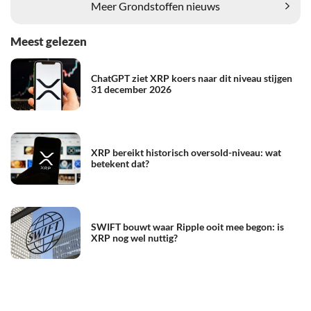
Meer Grondstoffen nieuws
Meest gelezen
ChatGPT ziet XRP koers naar dit niveau stijgen
31 december 2026
XRP bereikt historisch oversold-niveau: wat
betekent dat?
SWIFT bouwt waar Ripple ooit mee begon: is
XRP nog wel nuttig?