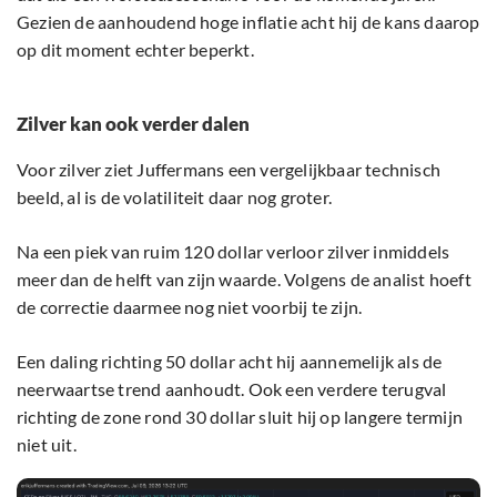
Gezien de aanhoudend hoge inflatie acht hij de kans daarop
op dit moment echter beperkt.
Zilver kan ook verder dalen
Voor zilver ziet Juffermans een vergelijkbaar technisch
beeld, al is de volatiliteit daar nog groter.
Na een piek van ruim 120 dollar verloor zilver inmiddels
meer dan de helft van zijn waarde. Volgens de analist hoeft
de correctie daarmee nog niet voorbij te zijn.
Een daling richting 50 dollar acht hij aannemelijk als de
neerwaartse trend aanhoudt. Ook een verdere terugval
richting de zone rond 30 dollar sluit hij op langere termijn
niet uit.