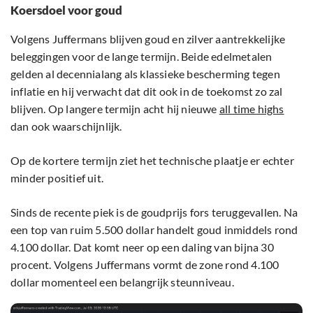
Koersdoel voor goud
Volgens Juffermans blijven goud en zilver aantrekkelijke
beleggingen voor de lange termijn. Beide edelmetalen
gelden al decennialang als klassieke bescherming tegen
inflatie en hij verwacht dat dit ook in de toekomst zo zal
blijven. Op langere termijn acht hij nieuwe
all time highs
dan ook waarschijnlijk.
Op de kortere termijn ziet het technische plaatje er echter
minder positief uit.
Sinds de recente piek is de goudprijs fors teruggevallen. Na
een top van ruim 5.500 dollar handelt goud inmiddels rond
4.100 dollar. Dat komt neer op een daling van bijna 30
procent. Volgens Juffermans vormt de zone rond 4.100
dollar momenteel een belangrijk steunniveau.