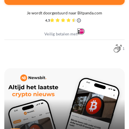
Je wordt doorgestuurd naar Bitpanda.com
4,5
Veilig betalen met
1