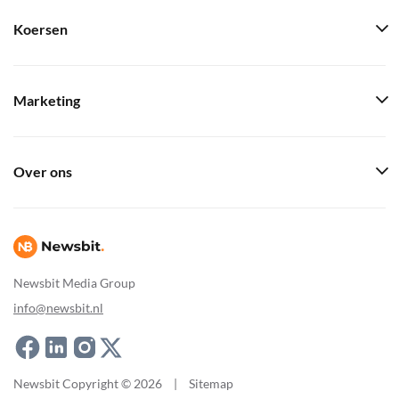
Koersen
Marketing
Over ons
Newsbit Media Group
info@newsbit.nl
Newsbit Copyright © 2026
|
Sitemap