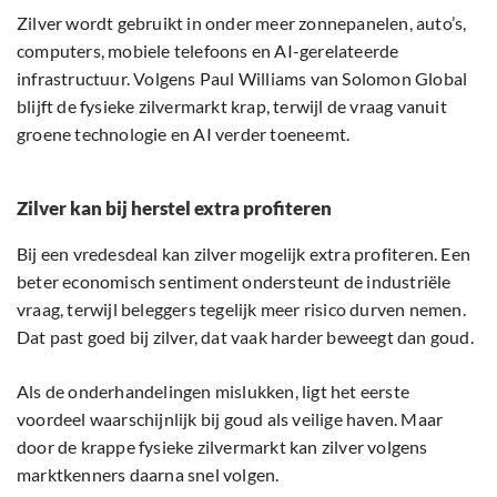
Zilver wordt gebruikt in onder meer zonnepanelen, auto’s,
computers, mobiele telefoons en AI-gerelateerde
infrastructuur. Volgens Paul Williams van Solomon Global
blijft de fysieke zilvermarkt krap, terwijl de vraag vanuit
groene technologie en AI verder toeneemt.
Zilver kan bij herstel extra profiteren
Bij een vredesdeal kan zilver mogelijk extra profiteren. Een
beter economisch sentiment ondersteunt de industriële
vraag, terwijl beleggers tegelijk meer risico durven nemen.
Dat past goed bij zilver, dat vaak harder beweegt dan goud.
Als de onderhandelingen mislukken, ligt het eerste
voordeel waarschijnlijk bij goud als veilige haven. Maar
door de krappe fysieke zilvermarkt kan zilver volgens
marktkenners daarna snel volgen.