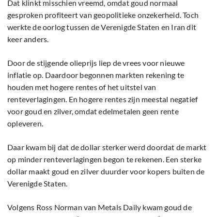
Dat klinkt misschien vreemd, omdat goud normaal
gesproken profiteert van geopolitieke onzekerheid. Toch
werkte de oorlog tussen de Verenigde Staten en Iran dit
keer anders.
Door de stijgende olieprijs liep de vrees voor nieuwe
inflatie op. Daardoor begonnen markten rekening te
houden met hogere rentes of het uitstel van
renteverlagingen. En hogere rentes zijn meestal negatief
voor goud en zilver, omdat edelmetalen geen rente
opleveren.
Daar kwam bij dat de dollar sterker werd doordat de markt
op minder renteverlagingen begon te rekenen. Een sterke
dollar maakt goud en zilver duurder voor kopers buiten de
Verenigde Staten.
Volgens Ross Norman van Metals Daily kwam goud de