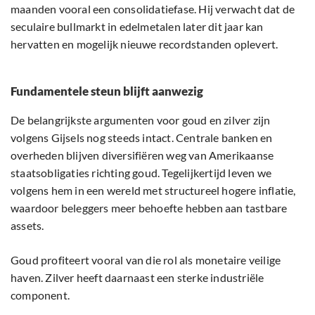
maanden vooral een consolidatiefase. Hij verwacht dat de
seculaire bullmarkt in edelmetalen later dit jaar kan
hervatten en mogelijk nieuwe recordstanden oplevert.
Fundamentele steun blijft aanwezig
De belangrijkste argumenten voor goud en zilver zijn
volgens Gijsels nog steeds intact. Centrale banken en
overheden blijven diversifiëren weg van Amerikaanse
staatsobligaties richting goud. Tegelijkertijd leven we
volgens hem in een wereld met structureel hogere inflatie,
waardoor beleggers meer behoefte hebben aan tastbare
assets.
Goud profiteert vooral van die rol als monetaire veilige
haven. Zilver heeft daarnaast een sterke industriële
component.