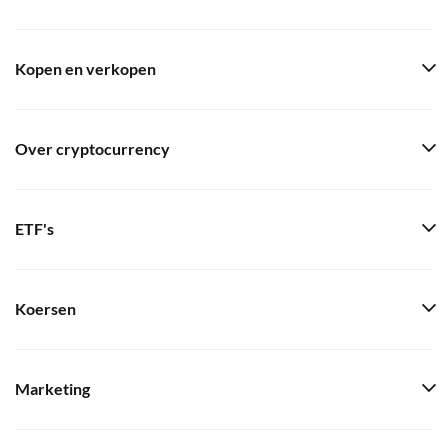
Kopen en verkopen
Over cryptocurrency
ETF's
Koersen
Marketing