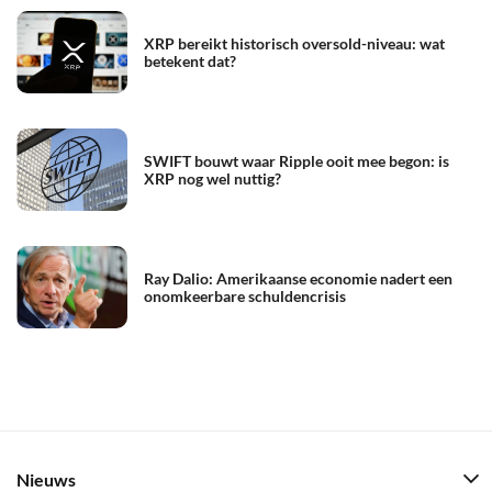
XRP bereikt historisch oversold-niveau: wat
betekent dat?
SWIFT bouwt waar Ripple ooit mee begon: is
XRP nog wel nuttig?
Ray Dalio: Amerikaanse economie nadert een
onomkeerbare schuldencrisis
Nieuws