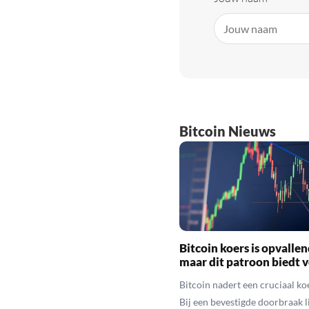
Bitcoin Nieuws
Bitcoin koers is opvallen
maar dit patroon biedt 
Bitcoin nadert een cruciaal ko
Bij een bevestigde doorbraak l