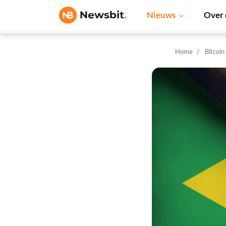
Nieuws
Over 
Home
Bitcoin