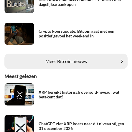
dagelijkse aankopen
Crypto koersupdate: Bitcoin gaat met een
positief gevoel het weekend in
Meer Bitcoin nieuws
Meest gelezen
XRP bereikt historisch oversold-niveau: wat
betekent dat?
ChatGPT ziet XRP koers naar dit niveau stijgen
31 december 2026