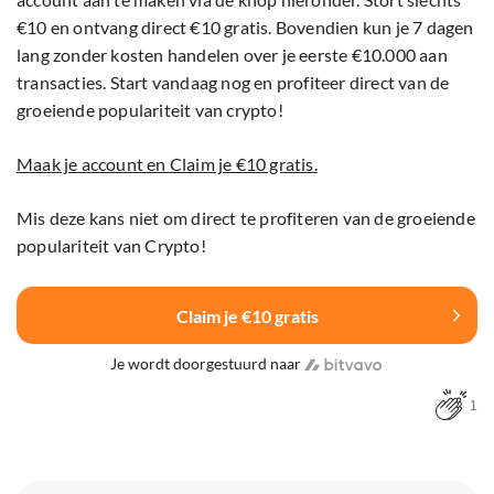
€10 en ontvang direct €10 gratis. Bovendien kun je 7 dagen
lang zonder kosten handelen over je eerste €10.000 aan
transacties. Start vandaag nog en profiteer direct van de
groeiende populariteit van crypto!
Maak je account en Claim je €10 gratis.
Mis deze kans niet om direct te profiteren van de groeiende
populariteit van Crypto!
Claim je €10 gratis
Je wordt doorgestuurd naar
1