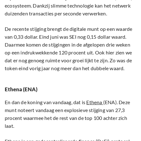
ecosysteem. Dankzij slimme technologie kan het netwerk
duizenden transacties per seconde verwerken.
De recente stijging brengt de digitale munt op een waarde
van 0,33 dollar. Eind juni was SEI nog 0,15 dollar waard.
Daarmee komen de stijgingen in de afgelopen drie weken
op een indrukwekkende 120 procent uit. Ook hier zien we
dat er nog genoeg ruimte voor groei lijkt te zijn. Zo was de
token eind vorig jaar nog meer dan het dubbele waard.
Ethena (ENA)
En dan de koning van vandaag, dat is
Ethena
(ENA). Deze
munt noteert vandaag een explosieve stijging van 27,3
procent waarmee het de rest van de top 100 achter zich
laat.