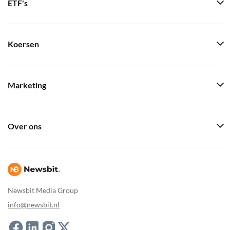
ETF's
Koersen
Marketing
Over ons
Newsbit Media Group
info@newsbit.nl