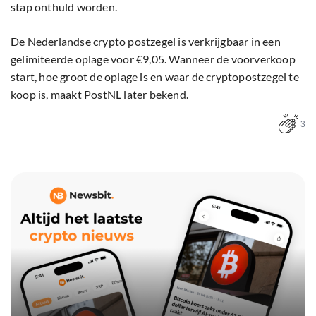
stap onthuld worden.
De Nederlandse crypto postzegel is verkrijgbaar in een
gelimiteerde oplage voor €9,05. Wanneer de voorverkoop
start, hoe groot de oplage is en waar de cryptopostzegel te
koop is, maakt PostNL later bekend.
3