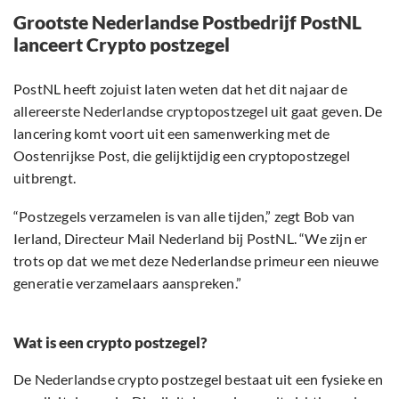
Grootste Nederlandse Postbedrijf PostNL
lanceert Crypto postzegel
PostNL heeft zojuist laten weten dat het dit najaar de
allereerste Nederlandse cryptopostzegel uit gaat geven. De
lancering komt voort uit een samenwerking met de
Oostenrijkse Post, die gelijktijdig een cryptopostzegel
uitbrengt.
“Postzegels verzamelen is van alle tijden,” zegt Bob van
Ierland, Directeur Mail Nederland bij PostNL. “We zijn er
trots op dat we met deze Nederlandse primeur een nieuwe
generatie verzamelaars aanspreken.”
Wat is een crypto postzegel?
De Nederlandse crypto postzegel bestaat uit een fysieke en