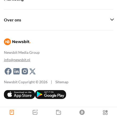
Over ons
Newsbit Media Group
info@newsbit.nl
Newsbit Copyright © 2026
|
Sitemap