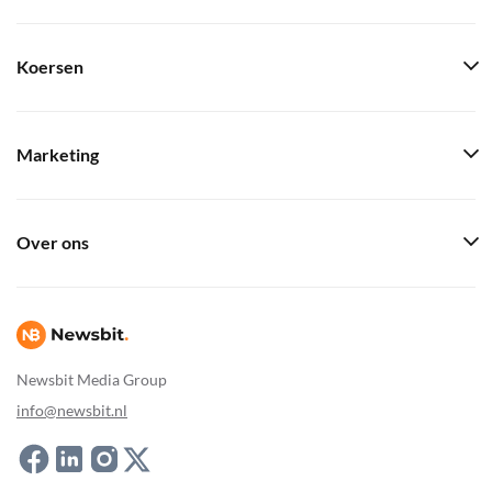
Koersen
Marketing
Over ons
Newsbit Media Group
info@newsbit.nl