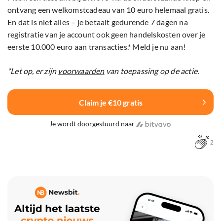
ontvang een welkomstcadeau van 10 euro helemaal gratis.
En dat is niet alles – je betaalt gedurende 7 dagen na
registratie van je account ook geen handelskosten over je
eerste 10.000 euro aan transacties.* Meld je nu aan!
*Let op, er zijn
voorwaarden
van toepassing op de actie.
Claim je €10 gratis
Je wordt doorgestuurd naar
2