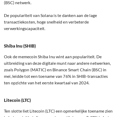
(BSC) netwerk.
De populariteit van Solana is te danken aan de lage
transactiekosten, hoge snelheid en verbeterde
verwerkingscapaciteit.
Shiba Inu (SHIB)
Ook de memecoin Shiba Inu wint aan populariteit. De
uitbreiding van deze digitale munt naar andere netwerken,
zoals Polygon (MATIC) en Binance Smart Chain (BSC) in
mei, leidde tot een toename van 76% in SHIB-transacties
ten opzichte van het eerste kwartaal van 2024.
Litecoin (LTC)
Ten slotte liet Litecoin (LTC) een opmerkelijke toename zien