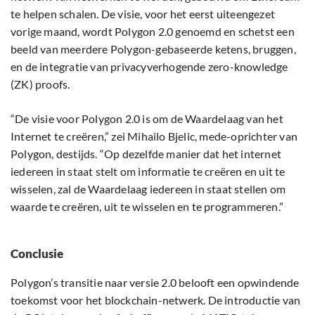
te helpen schalen. De visie, voor het eerst uiteengezet
vorige maand, wordt Polygon 2.0 genoemd en schetst een
beeld van meerdere Polygon-gebaseerde ketens, bruggen,
en de integratie van privacyverhogende zero-knowledge
(ZK) proofs.
“De visie voor Polygon 2.0 is om de Waardelaag van het
Internet te creëren,” zei Mihailo Bjelic, mede-oprichter van
Polygon, destijds. “Op dezelfde manier dat het internet
iedereen in staat stelt om informatie te creëren en uit te
wisselen, zal de Waardelaag iedereen in staat stellen om
waarde te creëren, uit te wisselen en te programmeren.”
Conclusie
Polygon’s transitie naar versie 2.0 belooft een opwindende
toekomst voor het blockchain-netwerk. De introductie van