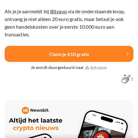
Als je je aanmeldt bij
Bitvavo
via de onderstaande knop,
ontvang je niet alleen 20 euro gratis, maar betaal je ook
geen handelskosten over je eerste 10.000 euro aan
transacties.
Claim je €10 gratis
Je wordt doorgestuurd naar
2