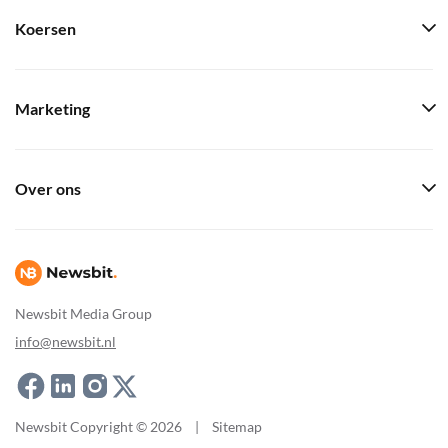
Koersen
Marketing
Over ons
Newsbit Media Group
info@newsbit.nl
Newsbit Copyright © 2026
|
Sitemap