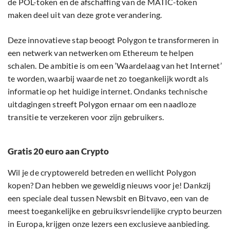
de POL-token en de afschaffing van de MATIC-token
maken deel uit van deze grote verandering.
Deze innovatieve stap beoogt Polygon te transformeren in
een netwerk van netwerken om Ethereum te helpen
schalen. De ambitie is om een ‘Waardelaag van het Internet’
te worden, waarbij waarde net zo toegankelijk wordt als
informatie op het huidige internet. Ondanks technische
uitdagingen streeft Polygon ernaar om een naadloze
transitie te verzekeren voor zijn gebruikers.
Gratis 20 euro aan Crypto
Wil je de cryptowereld betreden en wellicht Polygon
kopen? Dan hebben we geweldig nieuws voor je! Dankzij
een speciale deal tussen Newsbit en Bitvavo, een van de
meest toegankelijke en gebruiksvriendelijke crypto beurzen
in Europa, krijgen onze lezers een exclusieve aanbieding.