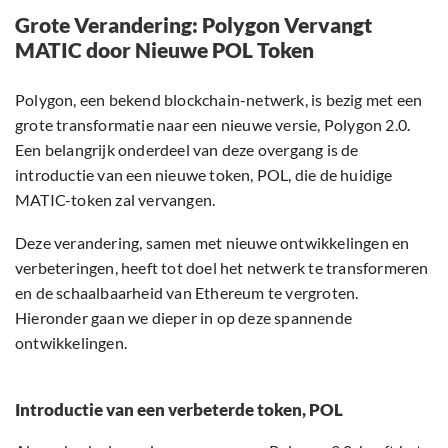
Grote Verandering: Polygon Vervangt
MATIC door Nieuwe POL Token
Polygon, een bekend blockchain-netwerk, is bezig met een
grote transformatie naar een nieuwe versie, Polygon 2.0.
Een belangrijk onderdeel van deze overgang is de
introductie van een nieuwe token, POL, die de huidige
MATIC-token zal vervangen.
Deze verandering, samen met nieuwe ontwikkelingen en
verbeteringen, heeft tot doel het netwerk te transformeren
en de schaalbaarheid van Ethereum te vergroten.
Hieronder gaan we dieper in op deze spannende
ontwikkelingen.
Introductie van een verbeterde token, POL