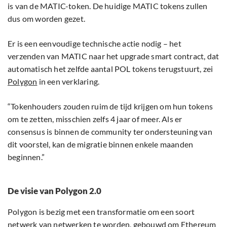
is van de MATIC-token. De huidige MATIC tokens zullen
dus om worden gezet.
Er is een eenvoudige technische actie nodig – het
verzenden van MATIC naar het upgrade smart contract, dat
automatisch het zelfde aantal POL tokens terugstuurt, zei
Polygon
in een verklaring.
“Tokenhouders zouden ruim de tijd krijgen om hun tokens
om te zetten, misschien zelfs 4 jaar of meer. Als er
consensus is binnen de community ter ondersteuning van
dit voorstel, kan de migratie binnen enkele maanden
beginnen.”
De visie van Polygon 2.0
Polygon is bezig met een transformatie om een soort
netwerk van netwerken te worden, gebouwd om Ethereum