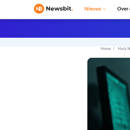
Nieuws
Over 
Home
Hack N