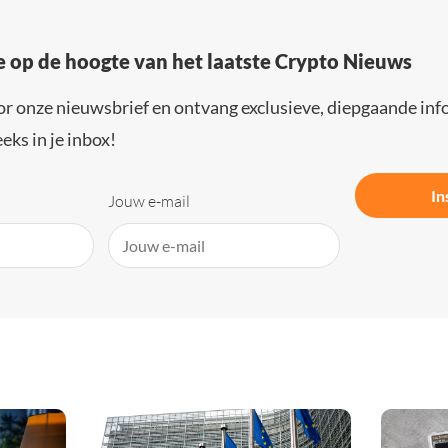
e op de hoogte van het laatste Crypto Nieuws
or onze nieuwsbrief en ontvang exclusieve, diepgaande inf
eks in je inbox!
In
Jouw e-mail