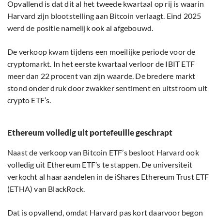
Opvallend is dat dit al het tweede kwartaal op rij is waarin
Harvard zijn blootstelling aan Bitcoin verlaagt. Eind 2025
werd de positie namelijk ook al afgebouwd.
De verkoop kwam tijdens een moeilijke periode voor de
cryptomarkt. In het eerste kwartaal verloor de IBIT ETF
meer dan 22 procent van zijn waarde. De bredere markt
stond onder druk door zwakker sentiment en uitstroom uit
crypto ETF’s.
Ethereum volledig uit portefeuille geschrapt
Naast de verkoop van Bitcoin ETF’s besloot Harvard ook
volledig uit Ethereum ETF’s te stappen. De universiteit
verkocht al haar aandelen in de iShares Ethereum Trust ETF
(ETHA) van BlackRock.
Dat is opvallend, omdat Harvard pas kort daarvoor begon