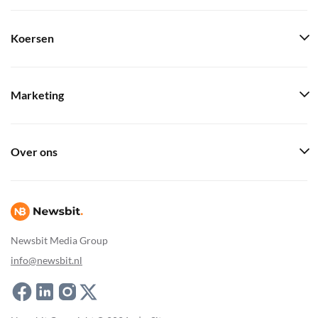
Koersen
Marketing
Over ons
Newsbit Media Group
info@newsbit.nl