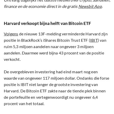
finance en de economie direct in de gratis
Newsbit App
.
Harvard verkoopt bijna helft van Bitcoin ETF
Volgens
de nieuwe 13F-melding verminderde Harvard zijn
positie in BlackRock’s iShares Bitcoin Trust ETF (
IBIT
) van
ruim 5,3 miljoen aandelen naar ongeveer 3 miljoen
aandelen. Daarmee werd bijna 43 procent van de positie
verkocht.
De overgebleven investering had eind maart nog een
waarde van ongeveer 117 miljoen dollar. Ondanks die forse
positie is IBIT niet langer de grootste investering van
Harvard. De Bitcoin ETF zakte naar de tiende plek binnen
de portefeuille en vertegenwoordigt nu ongeveer 6,4
procent van het totaal.