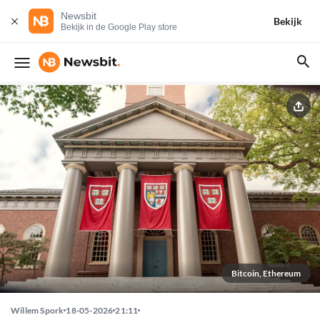
Newsbit
Bekijk
Bekijk in de Google Play store
Bitcoin, Ethereum
Willem Spork
18-05-2026
21:11