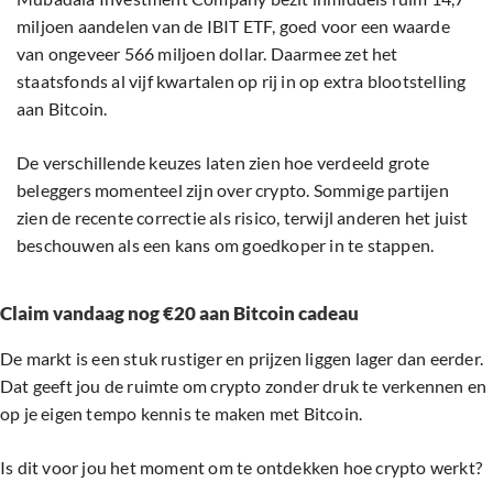
miljoen aandelen van de IBIT ETF, goed voor een waarde
van ongeveer 566 miljoen dollar. Daarmee zet het
staatsfonds al vijf kwartalen op rij in op extra blootstelling
aan Bitcoin.
De verschillende keuzes laten zien hoe verdeeld grote
beleggers momenteel zijn over crypto. Sommige partijen
zien de recente correctie als risico, terwijl anderen het juist
beschouwen als een kans om goedkoper in te stappen.
Claim vandaag nog €20 aan Bitcoin cadeau
De markt is een stuk rustiger en prijzen liggen lager dan eerder.
Dat geeft jou de ruimte om crypto zonder druk te verkennen en
op je eigen tempo kennis te maken met Bitcoin.
Is dit voor jou het moment om te ontdekken hoe crypto werkt?