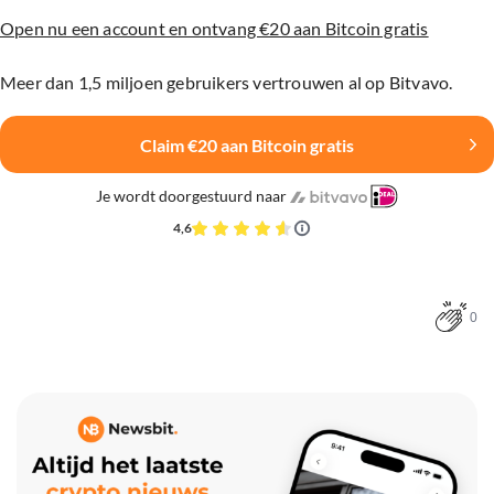
Open nu een account en ontvang €20 aan Bitcoin gratis
Meer dan 1,5 miljoen gebruikers vertrouwen al op Bitvavo.
Claim €20 aan Bitcoin gratis
Je wordt doorgestuurd naar
4,6
0