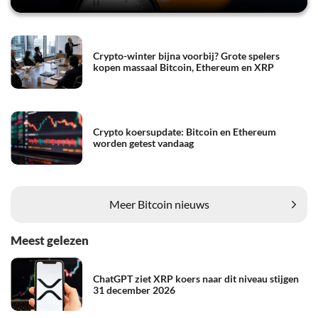
Crypto-winter bijna voorbij? Grote spelers
kopen massaal Bitcoin, Ethereum en XRP
Crypto koersupdate: Bitcoin en Ethereum
worden getest vandaag
Meer Bitcoin nieuws
Meest gelezen
ChatGPT ziet XRP koers naar dit niveau stijgen
31 december 2026