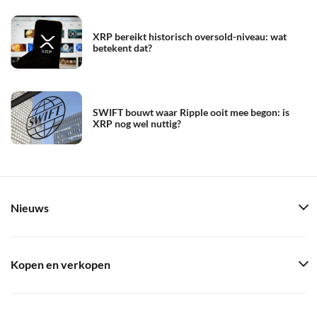
XRP bereikt historisch oversold-niveau: wat
betekent dat?
SWIFT bouwt waar Ripple ooit mee begon: is
XRP nog wel nuttig?
Nieuws
Kopen en verkopen