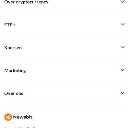
Over cryptocurrency
ETF's
Koersen
Marketing
Over ons