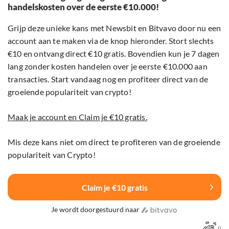
handelskosten over de eerste €10.000!
Grijp deze unieke kans met Newsbit en Bitvavo door nu een
account aan te maken via de knop hieronder. Stort slechts
€10 en ontvang direct €10 gratis. Bovendien kun je 7 dagen
lang zonder kosten handelen over je eerste €10.000 aan
transacties. Start vandaag nog en profiteer direct van de
groeiende populariteit van crypto!
Maak je account en Claim je €10 gratis.
Mis deze kans niet om direct te profiteren van de groeiende
populariteit van Crypto!
Claim je €10 gratis
Je wordt doorgestuurd naar