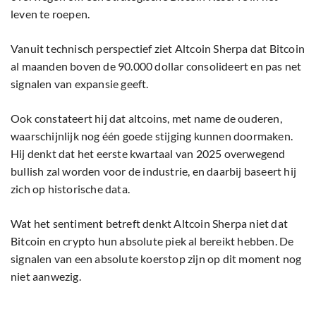
leven te roepen.
Vanuit technisch perspectief ziet Altcoin Sherpa dat Bitcoin
al maanden boven de 90.000 dollar consolideert en pas net
signalen van expansie geeft.
Ook constateert hij dat altcoins, met name de ouderen,
waarschijnlijk nog één goede stijging kunnen doormaken.
Hij denkt dat het eerste kwartaal van 2025 overwegend
bullish zal worden voor de industrie, en daarbij baseert hij
zich op historische data.
Wat het sentiment betreft denkt Altcoin Sherpa niet dat
Bitcoin en crypto hun absolute piek al bereikt hebben. De
signalen van een absolute koerstop zijn op dit moment nog
niet aanwezig.