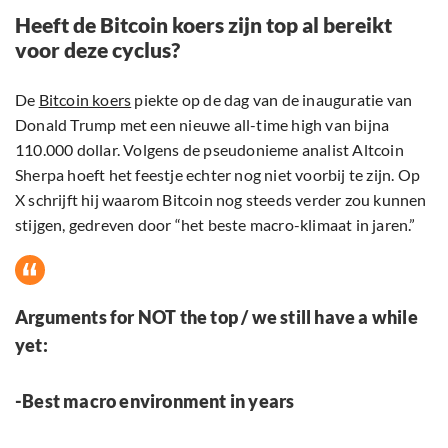
Heeft de Bitcoin koers zijn top al bereikt
voor deze cyclus?
De
Bitcoin koers
piekte op de dag van de inauguratie van
Donald Trump met een nieuwe all-time high van bijna
110.000 dollar. Volgens de pseudonieme analist Altcoin
Sherpa hoeft het feestje echter nog niet voorbij te zijn. Op
X schrijft hij waarom Bitcoin nog steeds verder zou kunnen
stijgen, gedreven door “het beste macro-klimaat in jaren.”
Arguments for NOT the top / we still have a while
yet:
-Best macro environment in years