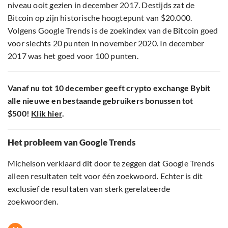
niveau ooit gezien in december 2017. Destijds zat de
Bitcoin op zijn historische hoogtepunt van $20.000.
Volgens Google Trends is de zoekindex van de Bitcoin goed
voor slechts 20 punten in november 2020. In december
2017 was het goed voor 100 punten.
Vanaf nu tot 10 december geeft crypto exchange Bybit
alle nieuwe en bestaande gebruikers bonussen tot
$500!
Klik hier
.
Het probleem van Google Trends
Michelson verklaard dit door te zeggen dat Google Trends
alleen resultaten telt voor één zoekwoord. Echter is dit
exclusief de resultaten van sterk gerelateerde
zoekwoorden.