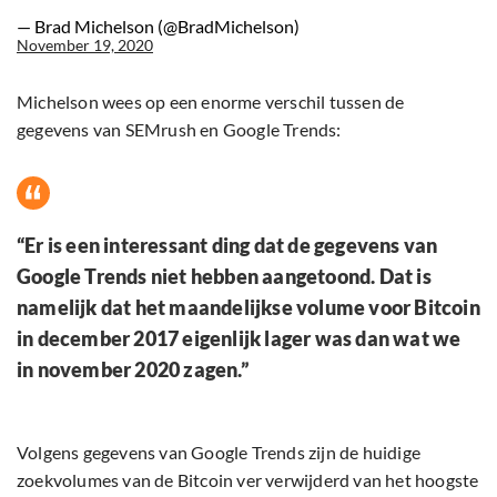
— Brad Michelson (@BradMichelson)
November 19, 2020
Michelson wees op een enorme verschil tussen de
gegevens van SEMrush en Google Trends:
“Er is een interessant ding dat de gegevens van
Google Trends niet hebben aangetoond. Dat is
namelijk dat het maandelijkse volume voor Bitcoin
in december 2017 eigenlijk lager was dan wat we
in november 2020 zagen.”
Volgens gegevens van Google Trends zijn de huidige
zoekvolumes van de Bitcoin ver verwijderd van het hoogste