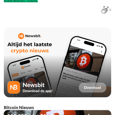
Koop Bitcoin | IDEAL
0
Bitcoin Nieuws