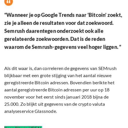
“Wanneer je op Google Trends naar ‘Bitcoin’ zoekt,
zie je alleen de resultaten voor dat zoekwoord.
Semrush daarentegen onderzoekt ook alle
gerelateerde zoekwoorden. Dat is de reden
waarom de Semrush-gegevens veel hoger liggen. “
Als dit waar is, dan correleren de gegevens van SEMrush
blijkbaar met een grote stijging van het aantal nieuwe
geregistreerde Bitcoin adressen. Bovendien berikte het
aantal geregistreerde Bitcoin adressen per uur op 18
november voor het eerst sinds januari 2018 bijna de
25.000. Zo blijkt uit gegevens van de crypto valuta
analyseservice Glassnode.