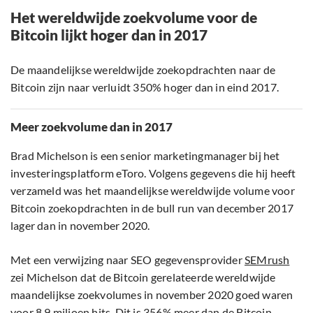
Het wereldwijde zoekvolume voor de
Bitcoin lijkt hoger dan in 2017
De maandelijkse wereldwijde zoekopdrachten naar de
Bitcoin zijn naar verluidt 350% hoger dan in eind 2017.
Meer zoekvolume dan in 2017
Brad Michelson is een senior marketingmanager bij het
investeringsplatform eToro. Volgens gegevens die hij heeft
verzameld was het maandelijkse wereldwijde volume voor
Bitcoin zoekopdrachten in de bull run van december 2017
lager dan in november 2020.
Met een verwijzing naar SEO gegevensprovider
SEMrush
zei Michelson dat de Bitcoin gerelateerde wereldwijde
maandelijkse zoekvolumes in november 2020 goed waren
voor 8,9 miljoen hits. Dit is 356% meer dan de Bitcoin