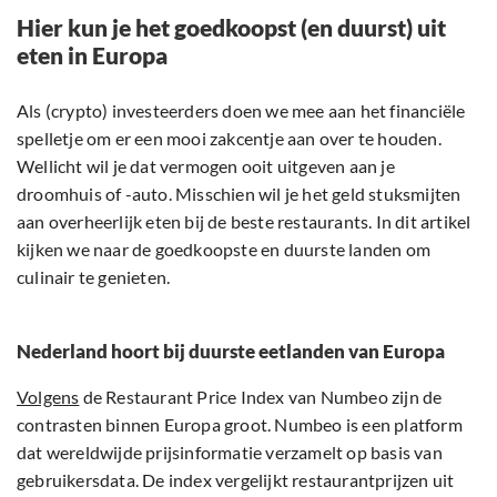
Hier kun je het goedkoopst (en duurst) uit
eten in Europa
Als (crypto) investeerders doen we mee aan het financiële
spelletje om er een mooi zakcentje aan over te houden.
Wellicht wil je dat vermogen ooit uitgeven aan je
droomhuis of -auto. Misschien wil je het geld stuksmijten
aan overheerlijk eten bij de beste restaurants. In dit artikel
kijken we naar de goedkoopste en duurste landen om
culinair te genieten.
Nederland hoort bij duurste eetlanden van Europa
Volgens
de Restaurant Price Index van Numbeo zijn de
contrasten binnen Europa groot. Numbeo is een platform
dat wereldwijde prijsinformatie verzamelt op basis van
gebruikersdata. De index vergelijkt restaurantprijzen uit