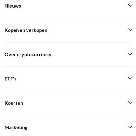
Nieuws
Kopen en verkopen
Over cryptocurrency
ETF's
Koersen
Marketing