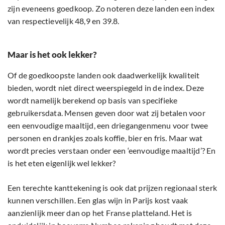
zijn eveneens goedkoop. Zo noteren deze landen een index
van respectievelijk 48,9 en 39.8.
Maar is het ook lekker?
Of de goedkoopste landen ook daadwerkelijk kwaliteit
bieden, wordt niet direct weerspiegeld in de index. Deze
wordt namelijk berekend op basis van specifieke
gebruikersdata. Mensen geven door wat zij betalen voor
een eenvoudige maaltijd, een driegangenmenu voor twee
personen en drankjes zoals koffie, bier en fris. Maar wat
wordt precies verstaan onder een ‘eenvoudige maaltijd’? En
is het eten eigenlijk wel lekker?
Een terechte kanttekening is ook dat prijzen regionaal sterk
kunnen verschillen. Een glas wijn in Parijs kost vaak
aanzienlijk meer dan op het Franse platteland. Het is