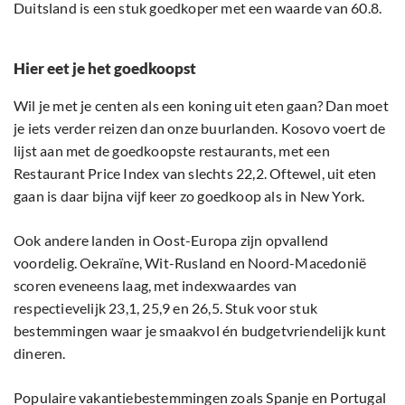
Duitsland is een stuk goedkoper met een waarde van 60.8.
Hier eet je het goedkoopst
Wil je met je centen als een koning uit eten gaan? Dan moet
je iets verder reizen dan onze buurlanden. Kosovo voert de
lijst aan met de goedkoopste restaurants, met een
Restaurant Price Index van slechts 22,2. Oftewel, uit eten
gaan is daar bijna vijf keer zo goedkoop als in New York.
Ook andere landen in Oost-Europa zijn opvallend
voordelig. Oekraïne, Wit-Rusland en Noord-Macedonië
scoren eveneens laag, met indexwaardes van
respectievelijk 23,1, 25,9 en 26,5. Stuk voor stuk
bestemmingen waar je smaakvol én budgetvriendelijk kunt
dineren.
Populaire vakantiebestemmingen zoals Spanje en Portugal