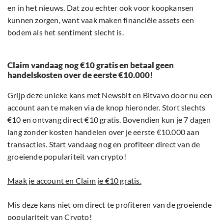
en in het nieuws. Dat zou echter ook voor koopkansen
kunnen zorgen, want vaak maken financiële assets een
bodem als het sentiment slecht is.
Claim vandaag nog €10 gratis en betaal geen
handelskosten over de eerste €10.000!
Grijp deze unieke kans met Newsbit en Bitvavo door nu een
account aan te maken via de knop hieronder. Stort slechts
€10 en ontvang direct €10 gratis. Bovendien kun je 7 dagen
lang zonder kosten handelen over je eerste €10.000 aan
transacties. Start vandaag nog en profiteer direct van de
groeiende populariteit van crypto!
Maak je account en Claim je €10 gratis.
Mis deze kans niet om direct te profiteren van de groeiende
populariteit van Crypto!