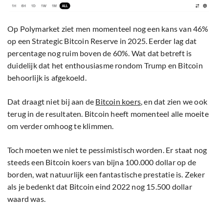
Op Polymarket ziet men momenteel nog een kans van 46%
op een Strategic Bitcoin Reserve in 2025. Eerder lag dat
percentage nog ruim boven de 60%. Wat dat betreft is
duidelijk dat het enthousiasme rondom Trump en Bitcoin
behoorlijk is afgekoeld.
Dat draagt niet bij aan de
Bitcoin koers
, en dat zien we ook
terug in de resultaten. Bitcoin heeft momenteel alle moeite
om verder omhoog te klimmen.
Toch moeten we niet te pessimistisch worden. Er staat nog
steeds een Bitcoin koers van bijna 100.000 dollar op de
borden, wat natuurlijk een fantastische prestatie is. Zeker
als je bedenkt dat Bitcoin eind 2022 nog 15.500 dollar
waard was.