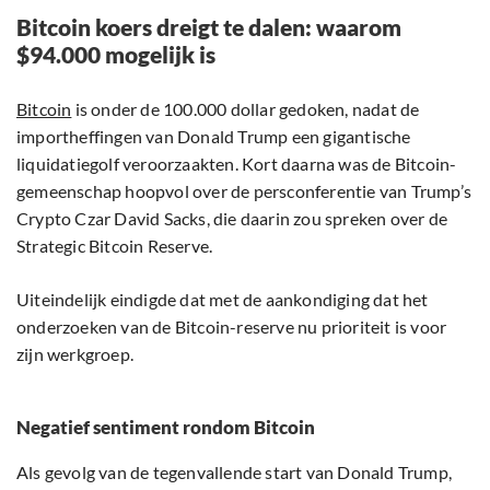
Bitcoin koers dreigt te dalen: waarom
$94.000 mogelijk is
Bitcoin
is onder de 100.000 dollar gedoken, nadat de
importheffingen van Donald Trump een gigantische
liquidatiegolf veroorzaakten. Kort daarna was de Bitcoin-
gemeenschap hoopvol over de persconferentie van Trump’s
Crypto Czar David Sacks, die daarin zou spreken over de
Strategic Bitcoin Reserve.
Uiteindelijk eindigde dat met de aankondiging dat het
onderzoeken van de Bitcoin-reserve nu prioriteit is voor
zijn werkgroep.
Negatief sentiment rondom Bitcoin
Als gevolg van de tegenvallende start van Donald Trump,