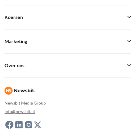
Koersen
Marketing
Over ons
Newsbit Media Group
info@newsbit.nl