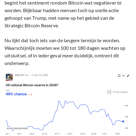
begint het sentiment rondom Bitcoin wat negatiever te
worden. Blijkbaar hadden mensen toch op snelle actie
gehoopt van Trump, met name op het gebied van de
Strategic Bitcoin Reserve.
Nu lijkt dat toch iets van de langere termijn te worden.
Waarschijnlijk moeten we 100 tot 180 dagen wachten op
uitsluitsel, of in ieder geval meer duidelijk, omtrent dit
onderwerp.