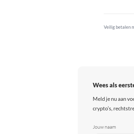
Veilig betalen 
Wees als eerst
Meld je nu aan vo
crypto’s, rechtstre
Jouw naam